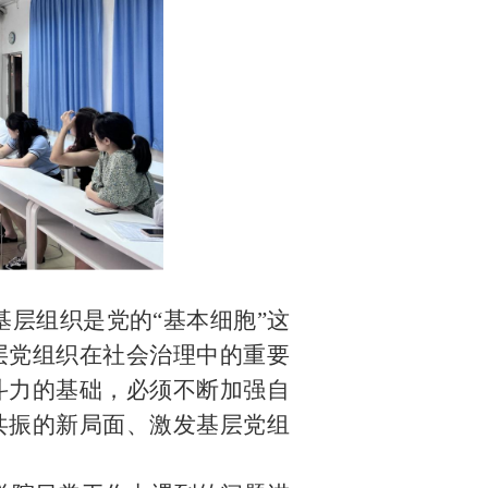
基层组织是党的“基本细胞”这
层党组织在社会治理中的重要
斗力的基础，必须不断加强自
共振的新局面、激发基层党组