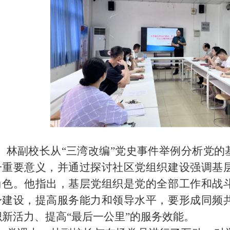
林副校长从“三湾改编”党史事件举例分析党的
一重要意义，并通过探讨社区党组织建设强调基
角色。他指出，基层党组织是党的全部工作和战
身建设，提高服务能力和领导水平，要形成同频
织新活力、提高“最后一公里”的服务效能。