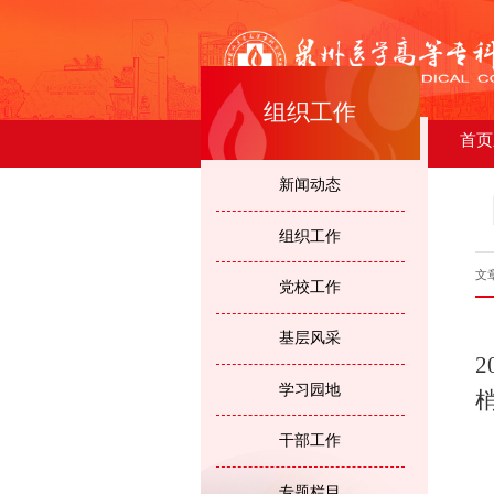
组织工作
首页
新闻动态
组织工作
文
党校工作
基层风采
学习园地
干部工作
专题栏目