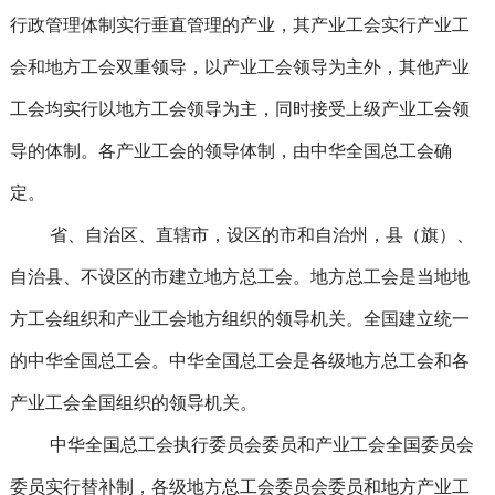
行政管理体制实行垂直管理的产业，其产业工会实行产业工
会和地方工会双重领导，以产业工会领导为主外，其他产业
工会均实行以地方工会领导为主，同时接受上级产业工会领
导的体制。各产业工会的领导体制，由中华全国总工会确
定。
省、自治区、直辖市，设区的市和自治州，县（旗）、
自治县、不设区的市建立地方总工会。地方总工会是当地地
方工会组织和产业工会地方组织的领导机关。全国建立统一
的中华全国总工会。中华全国总工会是各级地方总工会和各
产业工会全国组织的领导机关。
中华全国总工会执行委员会委员和产业工会全国委员会
委员实行替补制，各级地方总工会委员会委员和地方产业工