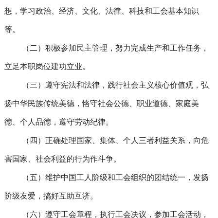
想，学习政治、经济、文化、法律、科技和工会基本知识
等。
（二）积极参加民主管理，努力完成生产和工作任务，
立足本职岗位建功立业。
（三）遵守宪法和法律，践行社会主义核心价值观，弘
扬中华民族传统美德，恪守社会公德、职业道德、家庭美
德、个人品德，遵守劳动纪律。
（四）正确处理国家、集体、个人三者利益关系，向危
害国家、社会利益的行为作斗争。
（五）维护中国工人阶级和工会组织的团结统一，发扬
阶级友爱，搞好互助互济。
（六）遵守工会章程，执行工会决议，参加工会活动，