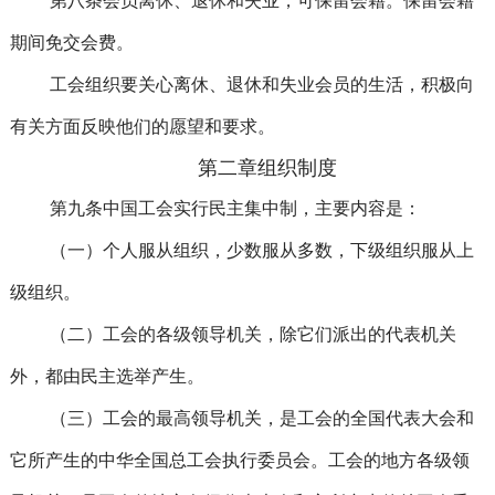
第八条会员离休、退休和失业，可保留会籍。保留会籍
期间免交会费。
工会组织要关心离休、退休和失业会员的生活，积极向
有关方面反映他们的愿望和要求。
第二章组织制度
第九条中国工会实行民主集中制，主要内容是：
（一）个人服从组织，少数服从多数，下级组织服从上
级组织。
（二）工会的各级领导机关，除它们派出的代表机关
外，都由民主选举产生。
（三）工会的最高领导机关，是工会的全国代表大会和
它所产生的中华全国总工会执行委员会。工会的地方各级领