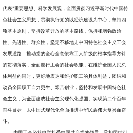
代表”重要思想、科学发展观，全面贯彻习近平新时代中国特
色社会主义思想，贯彻执行党的以经济建设为中心，坚持四
项基本原则，坚持改革开放的基本路线，保持和增强政治
性、先进性、群众性，坚定不移地走中国特色社会主义工会
发展道路，推动党的全心全意依靠工人阶级的根本指导方针
的贯彻落实，全面履行工会的社会职能，在维护全国人民总
体利益的同时，更好地表达和维护职工的具体利益，团结和
动员全国职工自力更生、艰苦创业，坚持和发展中国特色社
会主义，为全面建成社会主义现代化强国、实现第二个百年
奋斗目标，以中国式现代化全面推进中华民族伟大复兴而奋
斗。