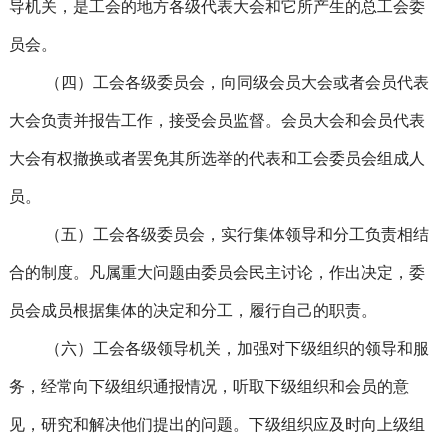
导机关，是工会的地方各级代表大会和它所产生的总工会委
员会。
（四）工会各级委员会，向同级会员大会或者会员代表
大会负责并报告工作，接受会员监督。会员大会和会员代表
大会有权撤换或者罢免其所选举的代表和工会委员会组成人
员。
（五）工会各级委员会，实行集体领导和分工负责相结
合的制度。凡属重大问题由委员会民主讨论，作出决定，委
员会成员根据集体的决定和分工，履行自己的职责。
（六）工会各级领导机关，加强对下级组织的领导和服
务，经常向下级组织通报情况，听取下级组织和会员的意
见，研究和解决他们提出的问题。下级组织应及时向上级组