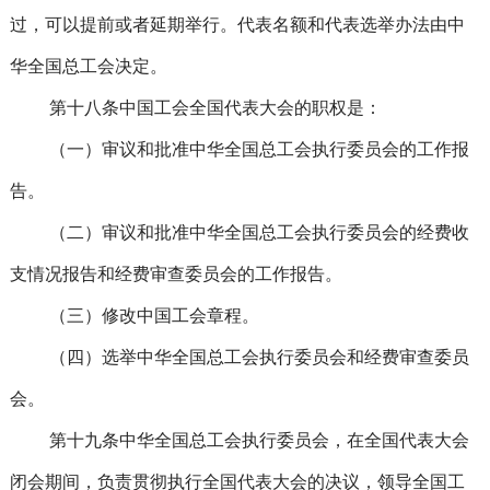
过，可以提前或者延期举行。代表名额和代表选举办法由中
华全国总工会决定。
第十八条中国工会全国代表大会的职权是：
（一）审议和批准中华全国总工会执行委员会的工作报
告。
（二）审议和批准中华全国总工会执行委员会的经费收
支情况报告和经费审查委员会的工作报告。
（三）修改中国工会章程。
（四）选举中华全国总工会执行委员会和经费审查委员
会。
第十九条中华全国总工会执行委员会，在全国代表大会
闭会期间，负责贯彻执行全国代表大会的决议，领导全国工