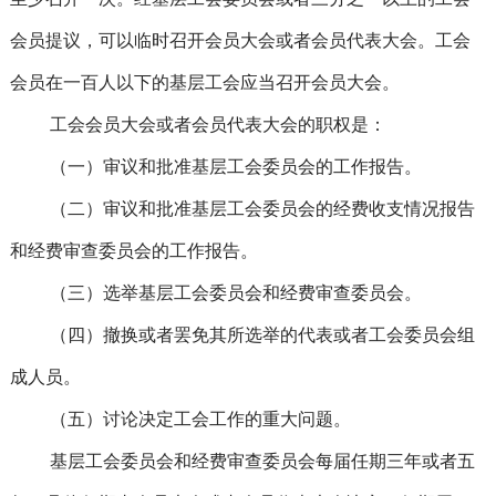
至少召开一次。经基层工会委员会或者三分之一以上的工会
会员提议，可以临时召开会员大会或者会员代表大会。工会
会员在一百人以下的基层工会应当召开会员大会。
工会会员大会或者会员代表大会的职权是：
（一）审议和批准基层工会委员会的工作报告。
（二）审议和批准基层工会委员会的经费收支情况报告
和经费审查委员会的工作报告。
（三）选举基层工会委员会和经费审查委员会。
（四）撤换或者罢免其所选举的代表或者工会委员会组
成人员。
（五）讨论决定工会工作的重大问题。
基层工会委员会和经费审查委员会每届任期三年或者五