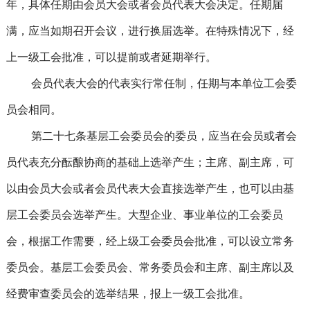
年，具体任期由会员大会或者会员代表大会决定。任期届
满，应当如期召开会议，进行换届选举。在特殊情况下，经
上一级工会批准，可以提前或者延期举行。
会员代表大会的代表实行常任制，任期与本单位工会委
员会相同。
第二十七条基层工会委员会的委员，应当在会员或者会
员代表充分酝酿协商的基础上选举产生；主席、副主席，可
以由会员大会或者会员代表大会直接选举产生，也可以由基
层工会委员会选举产生。大型企业、事业单位的工会委员
会，根据工作需要，经上级工会委员会批准，可以设立常务
委员会。基层工会委员会、常务委员会和主席、副主席以及
经费审查委员会的选举结果，报上一级工会批准。