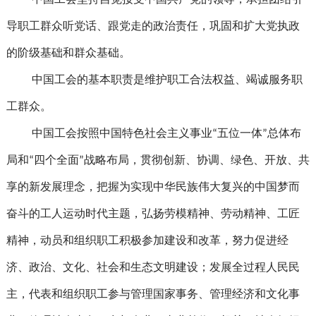
中国工会坚持自觉接受中国共产党的领导，承担团结引
导职工群众听党话、跟党走的政治责任，巩固和扩大党执政
的阶级基础和群众基础。
中国工会的基本职责是维护职工合法权益、竭诚服务职
工群众。
中国工会按照中国特色社会主义事业“五位一体”总体布
局和“四个全面”战略布局，贯彻创新、协调、绿色、开放、共
享的新发展理念，把握为实现中华民族伟大复兴的中国梦而
奋斗的工人运动时代主题，弘扬劳模精神、劳动精神、工匠
精神，动员和组织职工积极参加建设和改革，努力促进经
济、政治、文化、社会和生态文明建设；发展全过程人民民
主，代表和组织职工参与管理国家事务、管理经济和文化事