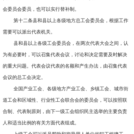
会委员会委员，也可以实行替补制。
第十二条县和县以上各级地方总工会委员会，根据工作
需要可以派出代表机关。
县和县以上各级工会委员会，在两次代表大会之间，认
为有必要时，可以召集代表会议，讨论和决定需要及时解决
的重大问题。代表会议代表的名额和产生办法，由召集代表
会议的总工会决定。
全国产业工会、各级地方产业工会、乡镇工会、城市街
道工会和区域性、行业性工会联合会的委员会，可以按照联
合制、代表制原则，由下一级工会组织民主选举的主要负责
人和适当比例的有关方面代表组成。