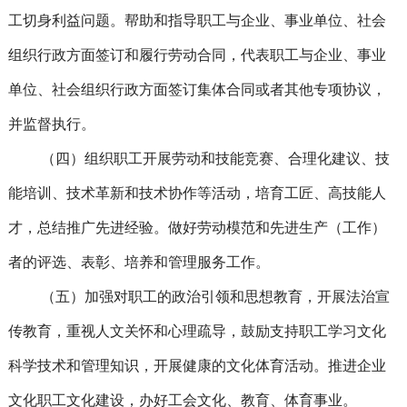
工切身利益问题。帮助和指导职工与企业、事业单位、社会
组织行政方面签订和履行劳动合同，代表职工与企业、事业
单位、社会组织行政方面签订集体合同或者其他专项协议，
并监督执行。
（四）组织职工开展劳动和技能竞赛、合理化建议、技
能培训、技术革新和技术协作等活动，培育工匠、高技能人
才，总结推广先进经验。做好劳动模范和先进生产（工作）
者的评选、表彰、培养和管理服务工作。
（五）加强对职工的政治引领和思想教育，开展法治宣
传教育，重视人文关怀和心理疏导，鼓励支持职工学习文化
科学技术和管理知识，开展健康的文化体育活动。推进企业
文化职工文化建设，办好工会文化、教育、体育事业。