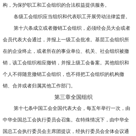
构，为保护职工和工会组织的合法权益提供服务。
各级工会组织应当组织和代表职工开展劳动法律监督。
第十六条成立或者撤销工会组织，必须经会员大会或者
会员代表大会通过，并报上一级工会批准。基层工会组织所
在的企业终止，或者所在的事业单位、机关、社会组织被撤
销，该工会组织相应撤销，并报上级工会备案。其他组织和
个人不得随意撤销工会组织，也不得把工会组织的机构撤
销、合并或者归属其他工作部门。
第三章全国组织
第十七条中国工会全国代表大会，每五年举行一次，由
中华全国总工会执行委员会召集。在特殊情况下，由中华全
国总工会执行委员会主席团提议，经执行委员会全体会议通