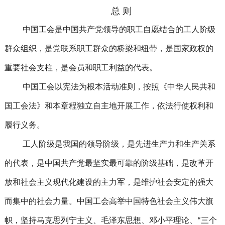
总 则
中国工会是中国共产党领导的职工自愿结合的工人阶级
群众组织，是党联系职工群众的桥梁和纽带，是国家政权的
重要社会支柱，是会员和职工利益的代表。
中国工会以宪法为根本活动准则，按照《中华人民共和
国工会法》和本章程独立自主地开展工作，依法行使权利和
履行义务。
工人阶级是我国的领导阶级，是先进生产力和生产关系
的代表，是中国共产党最坚实最可靠的阶级基础，是改革开
放和社会主义现代化建设的主力军，是维护社会安定的强大
而集中的社会力量。中国工会高举中国特色社会主义伟大旗
帜，坚持马克思列宁主义、毛泽东思想、邓小平理论、“三个