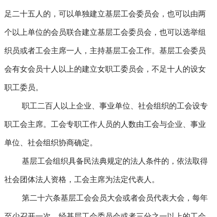
足二十五人的，可以单独建立基层工会委员会，也可以由两
个以上单位的会员联合建立基层工会委员会，也可以选举组
织员或者工会主席一人，主持基层工会工作。基层工会委员
会有女会员十人以上的建立女职工委员会，不足十人的设女
职工委员。
职工二百人以上企业、事业单位、社会组织的工会设专
职工会主席。工会专职工作人员的人数由工会与企业、事业
单位、社会组织协商确定。
基层工会组织具备民法典规定的法人条件的，依法取得
社会团体法人资格，工会主席为法定代表人。
第二十六条基层工会会员大会或者会员代表大会，每年