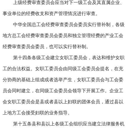
上级经费审查委员会应当对下一级工会及其直属企业、
事业单位的经费收支和资产管理情况进行审查。
中华全国总工会经费审查委员会委员实行替补制，各级
地方总工会经费审查委员会委员和独立管理经费的产业工会
经费审查委员会委员，也可以实行替补制。
第十四条各级工会建立女职工委员会，表达和维护女职
工的合法权益。女职工委员会由同级工会委员会提名，在充
分协商的基础上组成或者选举产生，女职工委员会与工会委
员会同时建立，在同级工会委员会领导下开展工作。企业工
会女职工委员会是县或者县以上妇联的团体会员，通过县以
上地方工会接受妇联的业务指导。
第十五条县和县以上各级工会组织应当建立法律服务机