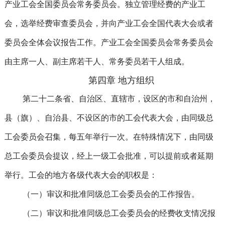
产业工会全国委员会常务委员会。独立管理经费的产业工
会，选举经费审查委员会，并向产业工会全国代表大会或者
委员会全体会议报告工作。产业工会全国委员会常务委员会
由主席一人、副主席若干人、常务委员若干人组成。
第四章 地方组织
第二十二条省、自治区、直辖市，设区的市和自治州，
县（旗）、自治县、不设区的市的工会代表大会，由同级总
工会委员会召集，每五年举行一次。在特殊情况下，由同级
总工会委员会提议，经上一级工会批准，可以提前或者延期
举行。工会的地方各级代表大会的职权是：
（一）审议和批准同级总工会委员会的工作报告。
（二）审议和批准同级总工会委员会的经费收支情况报