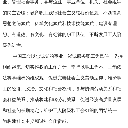
业、管理社会事务，参与企业、事业单位、机关、社会组织
的民主管理；教育职工践行社会主义核心价值观，不断提高
思想道德素质、科学文化素质和技术技能素质，建设有理
想、有道德、有文化、有纪律的职工队伍，不断发展工人阶
级先进性。
中国工会以忠诚党的事业、竭诚服务职工为己任，坚持
组织起来、切实维权的工作方针，坚持以职工为本、主动依
法科学维权的维权观，促进完善社会主义劳动法律，维护职
工的经济、政治、文化和社会权利，参与协调劳动关系和社
会利益关系，推动构建和谐劳动关系，促进经济高质量发展
和社会的长期稳定，维护工人阶级和工会组织的团结统一，
为构建社会主义和谐社会作贡献。