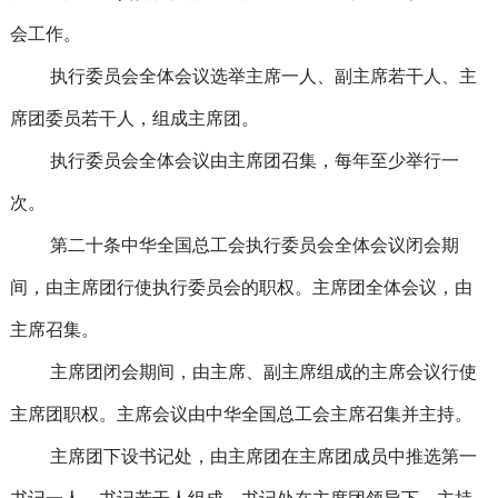
会工作。
执行委员会全体会议选举主席一人、副主席若干人、主
席团委员若干人，组成主席团。
执行委员会全体会议由主席团召集，每年至少举行一
次。
第二十条中华全国总工会执行委员会全体会议闭会期
间，由主席团行使执行委员会的职权。主席团全体会议，由
主席召集。
主席团闭会期间，由主席、副主席组成的主席会议行使
主席团职权。主席会议由中华全国总工会主席召集并主持。
主席团下设书记处，由主席团在主席团成员中推选第一