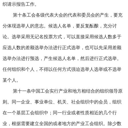
织请示报告工作。
第十条工会各级代表大会的代表和委员会的产生，要充
分体现选举人的意志。候选人名单，要反复酝酿，充分讨
论。选举采用无记名投票方式，可以直接采用候选人数多于
应选人数的差额选举办法进行正式选举，也可以先采用差额
选举办法进行预选，产生候选人名单，然后进行正式选举。
任何组织和个人，不得以任何方式强迫选举人选举或不选举
某个人。
第十一条中国工会实行产业和地方相结合的组织领导原
则。同一企业、事业单位、机关、社会组织中的会员，组织
在一个基层工会组织中；同一行业或者性质相近的几个行
业，根据需要建立全国的或者地方的产业工会组织。除少数