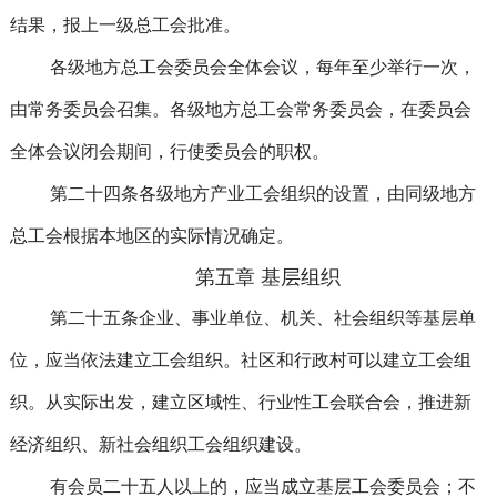
结果，报上一级总工会批准。
各级地方总工会委员会全体会议，每年至少举行一次，
由常务委员会召集。各级地方总工会常务委员会，在委员会
全体会议闭会期间，行使委员会的职权。
第二十四条各级地方产业工会组织的设置，由同级地方
总工会根据本地区的实际情况确定。
第五章 基层组织
第二十五条企业、事业单位、机关、社会组织等基层单
位，应当依法建立工会组织。社区和行政村可以建立工会组
织。从实际出发，建立区域性、行业性工会联合会，推进新
经济组织、新社会组织工会组织建设。
有会员二十五人以上的，应当成立基层工会委员会；不