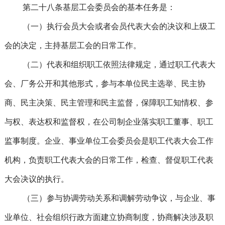
第二十八条基层工会委员会的基本任务是：
（一）执行会员大会或者会员代表大会的决议和上级工
会的决定，主持基层工会的日常工作。
（二）代表和组织职工依照法律规定，通过职工代表大
会、厂务公开和其他形式，参与本单位民主选举、民主协
商、民主决策、民主管理和民主监督，保障职工知情权、参
与权、表达权和监督权，在公司制企业落实职工董事、职工
监事制度。企业、事业单位工会委员会是职工代表大会工作
机构，负责职工代表大会的日常工作，检查、督促职工代表
大会决议的执行。
（三）参与协调劳动关系和调解劳动争议，与企业、事
业单位、社会组织行政方面建立协商制度，协商解决涉及职