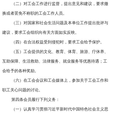
（二）对工会工作进行监督，提出意见和建议，要求撤
换或者罢免不称职的工会工作人员。
（三）对国家和社会生活问题及本单位工作提出批评与
建议，要求工会组织向有关方面如实反映。
（四）在合法权益受到侵犯时，要求工会给予保护。
（五）工会提供的文化、教育、体育、旅游、疗休养、
互助保障、生活救助、法律服务、就业服务等优惠待遇；工
会给予的各种奖励。
（六）在工会会议和工会媒体上，参加关于工会工作和
职工关心问题的讨论。
第四条会员履行下列义务：
（一）认真学习贯彻习近平新时代中国特色社会主义思