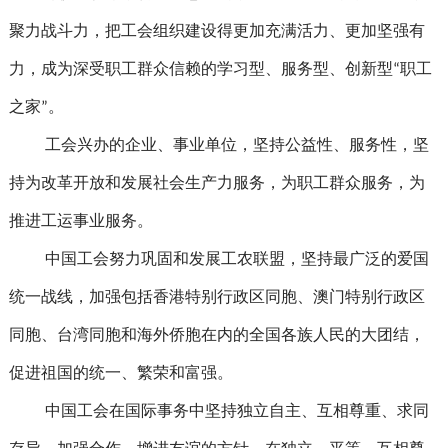
聚力战斗力，把工会组织建设得更加充满活力、更加坚强有
力，成为深受职工群众信赖的学习型、服务型、创新型“职工
之家”。
工会兴办的企业、事业单位，坚持公益性、服务性，坚
持为改革开放和发展社会生产力服务，为职工群众服务，为
推进工运事业服务。
中国工会努力巩固和发展工农联盟，坚持最广泛的爱国
统一战线，加强包括香港特别行政区同胞、澳门特别行政区
同胞、台湾同胞和海外侨胞在内的全国各族人民的大团结，
促进祖国的统一、繁荣和富强。
中国工会在国际事务中坚持独立自主、互相尊重、求同