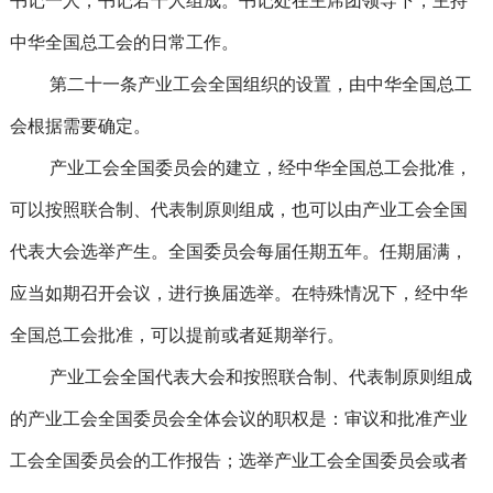
书记一人，书记若干人组成。书记处在主席团领导下，主持
中华全国总工会的日常工作。
第二十一条产业工会全国组织的设置，由中华全国总工
会根据需要确定。
产业工会全国委员会的建立，经中华全国总工会批准，
可以按照联合制、代表制原则组成，也可以由产业工会全国
代表大会选举产生。全国委员会每届任期五年。任期届满，
应当如期召开会议，进行换届选举。在特殊情况下，经中华
全国总工会批准，可以提前或者延期举行。
产业工会全国代表大会和按照联合制、代表制原则组成
的产业工会全国委员会全体会议的职权是：审议和批准产业
工会全国委员会的工作报告；选举产业工会全国委员会或者