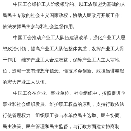
中国工会维护工人阶级领导的、以工农联盟为基础的人
民民主专政的社会主义国家政权，协助人民政府开展工作，
依法发挥民主参与和社会监督作用。
中国工会推动产业工人队伍建设改革，强化产业工人思
想政治引领，提高产业工人队伍整体素质，发挥产业工人骨
干作用，维护产业工人合法权益，保障产业工人主人翁地
位，造就一支有理想守信念、懂技术会创新、敢担当讲奉献
的宏大产业工人队伍。
中国工会在企业、事业单位、社会组织中，按照促进企
事业和社会组织发展、维护职工权益的原则，支持行政依法
行使管理权力，组织职工参与本单位民主选举、民主协商、
民主决策、民主管理和民主监督，与行政方面建立协商制