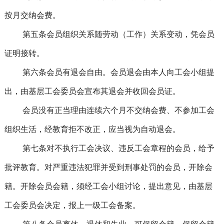
按月交纳会费。
第五条会员组织关系随劳动（工作）关系变动，凭会员
证明接转。
第六条会员有退会自由。会员退会由本人向工会小组提
出，由基层工会委员会宣布其退会并收回会员证。
会员没有正当理由连续六个月不交纳会费、不参加工会
组织生活，经教育拒不改正，应当视为自动退会。
第七条对不执行工会决议、违反工会章程的会员，给予
批评教育。对严重违法犯罪并受到刑事处罚的会员，开除会
籍。开除会员会籍，须经工会小组讨论，提出意见，由基层
工会委员会决定，报上一级工会备案。