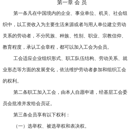
第一章 会 员
第一条凡在中国境内的企业、事业单位、机关、社会组
织中，以工资收入为主要生活来源或者与用人单位建立劳动
关系的劳动者，不分民族、种族、性别、职业、宗教信仰、
教育程度，承认工会章程，都可以加入工会为会员。
工会适应企业组织形式、职工队伍结构、劳动关系、就
业形态等方面的发展变化，依法维护劳动者参加和组织工会
的权利。
第二条职工加入工会，由本人自愿申请，经基层工会委
员会批准并发给会员证。
第三条会员享有以下权利：
（一）选举权、被选举权和表决权。