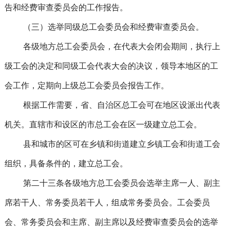
告和经费审查委员会的工作报告。
（三）选举同级总工会委员会和经费审查委员会。
各级地方总工会委员会，在代表大会闭会期间，执行上
级工会的决定和同级工会代表大会的决议，领导本地区的工
会工作，定期向上级总工会委员会报告工作。
根据工作需要，省、自治区总工会可在地区设派出代表
机关。直辖市和设区的市总工会在区一级建立总工会。
县和城市的区可在乡镇和街道建立乡镇工会和街道工会
组织，具备条件的，建立总工会。
第二十三条各级地方总工会委员会选举主席一人、副主
席若干人、常务委员若干人，组成常务委员会。工会委员
会、常务委员会和主席、副主席以及经费审查委员会的选举