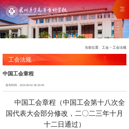
当前位置 :
工会
>
工会法规
工会法规
中国工会章程
发布时间 : 2024-09-02 08:30:00
中国工会章程（中国工会第十八次全
国代表大会部分修改，二〇二三年十月
十二日通过）