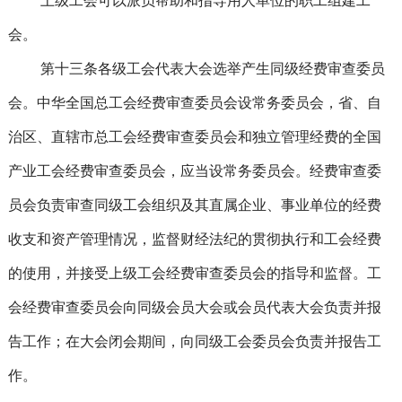
上级工会可以派员帮助和指导用人单位的职工组建工
会。
第十三条各级工会代表大会选举产生同级经费审查委员
会。中华全国总工会经费审查委员会设常务委员会，省、自
治区、直辖市总工会经费审查委员会和独立管理经费的全国
产业工会经费审查委员会，应当设常务委员会。经费审查委
员会负责审查同级工会组织及其直属企业、事业单位的经费
收支和资产管理情况，监督财经法纪的贯彻执行和工会经费
的使用，并接受上级工会经费审查委员会的指导和监督。工
会经费审查委员会向同级会员大会或会员代表大会负责并报
告工作；在大会闭会期间，向同级工会委员会负责并报告工
作。