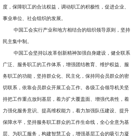
度，保障职工的合法权益，调动职工的积极性，促进企业、
事业单位、社会组织的发展。
中国工会实行产业和地方相结合的组织领导原则，坚持
民主集中制。
中国工会坚持以改革创新精神加强自身建设，健全联系
广泛、服务职工的工作体系，增强团结教育、维护权益、服
务职工的功能，坚持群众化、民主化，保持同会员群众的密
切联系，依靠会员群众开展工会工作。各级工会领导机关坚
持把工作重点放到基层，着力扩大覆盖面、增强代表性，着
力强化服务意识、提高维权能力，着力加强队伍建设、提升
保障水平，坚持服务职工群众的工作生命线，全心全意为基
层、为职工服务，构建智慧工会，增强基层工会的吸引力凝