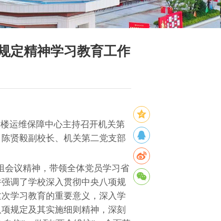
规定精神学习教育工作
心六楼运维保障中心主持召开机关第
，陈贤毅副校长、机关第二党支部
组会议精神，带领全体党员学习省
并强调了学校深入贯彻中央八项规
这次学习教育的重要意义，深入学
八项规定及其实施细则精神，深刻