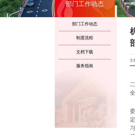
部门工作动态
部门工作动态
制度流程
文档下载
文
服务指南