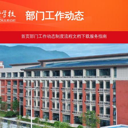
部门工作动态
首页
部门工作动态
制度流程
文档下载
服务指南