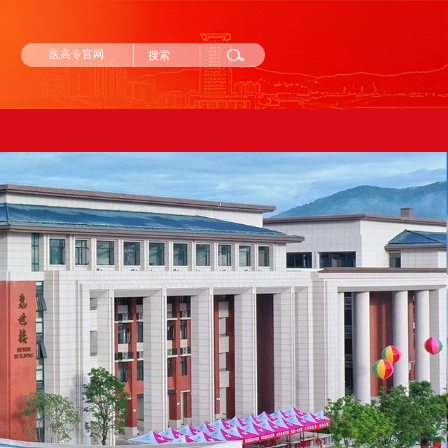
医高专官网