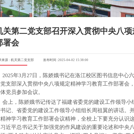
机关第二党支部召开深入贯彻中央八项
部署会
章来源 : 机关第二党支部
发布时间 :2025-04-02 15:38:00
2025年3月27日，陈娇娥书记在洛江校区图书信息中
二党支部深入贯彻中央八项规定精神学习教育工作部署会
全体党员参加会议。
会上，陈娇娥书记传达了福建省委党的建设工作领导小
委书记、省委党的建设工作领导小组组长周祖翼的讲话。
定精神学习教育工作部署会议精神，全校上下要充分认识
习习近平总书记关于加强党的作风建设的重要论述和中央