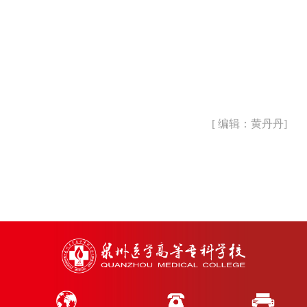
[ 编辑：黄丹丹]