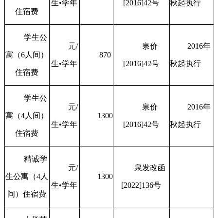
生•学年
[2016]42号
秋起执行
住宿费
学生公
元/
泉价
2016年
寓（6人间）
870
生•学年
[2016]42号
秋起执行
住宿费
学生公
元/
泉价
2016年
寓（4人间）
1300
生•学年
[2016]42号
秋起执行
住宿费
精诚学
元/
泉发改函
生公寓（4人
1300
生•学年
[2022]136号
间）住宿费