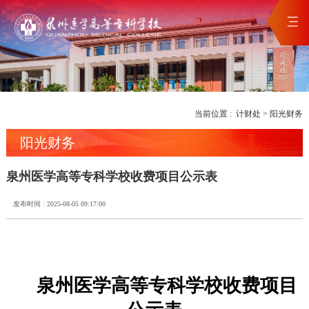
当前位置 :
计财处
>
阳光财务
阳光财务
泉州医学高等专科学校收费项目公示表
发布时间 : 2025-08-05 09:17:00
泉州医学高等专科学校收费项目