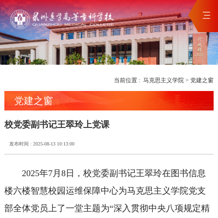
当前位置 :
马克思主义学院
>
党建之窗
党建之窗
校党委副书记王翠玲上党课
发布时间 : 2025-08-13 10:13:00
2025年7月8日，校党委副书记王翠玲在图书信息
楼六楼智慧校园运维保障中心为马克思主义学院党支
部全体党员上了一堂主题为“深入贯彻中央八项规定精