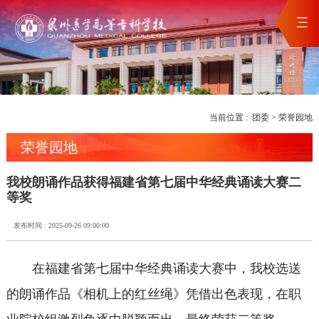
当前位置 :
团委
>
荣誉园地
荣誉园地
我校朗诵作品获得福建省第七届中华经典诵读大赛二
等奖
发布时间 : 2025-09-26 09:00:00
在福建省第七届中华经典诵读大赛中，我校选送
的朗诵作品《相机上的红丝绳》凭借出色表现，在职