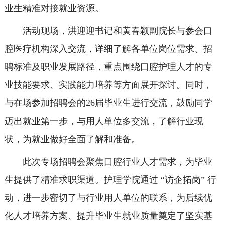
业生精准对接就业资源。
活动现场，洪迎迎书记和黄春颖副院长与参会口
腔医疗机构深入交流，详细了解各单位岗位需求、招
聘标准及职业发展路径，重点围绕口腔护理人才的专
业技能要求、实践能力培养等方面展开探讨。同时，
与在场参加招聘会的26届毕业生进行交流，鼓励同学
迈出就业第一步，与用人单位多交流，了解行业现
状，为就业做好全面了解和准备。
此次专场招聘会聚焦口腔行业人才需求，为毕业
生提供了精准求职渠道。护理学院通过 “访企拓岗” 行
动，进一步密切了与行业用人单位的联系，为后续优
化人才培养方案、提升毕业生就业质量奠定了坚实基