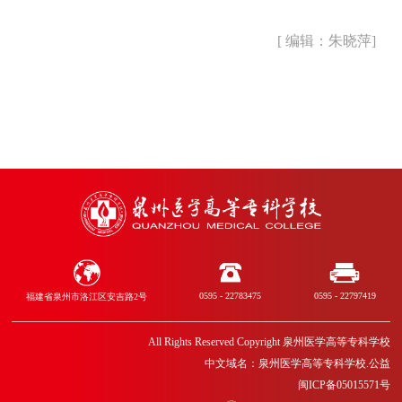
[ 编辑：朱晓萍]
0595 - 22783475
0595 - 22797419
福建省泉州市洛江区安吉路2号
All Rights Reserved Copyright 泉州医学高等专科学校
中文域名：泉州医学高等专科学校.公益
闽ICP备05015571号