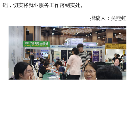
础，切实将就业服务工作落到实处。
撰稿人：吴燕虹