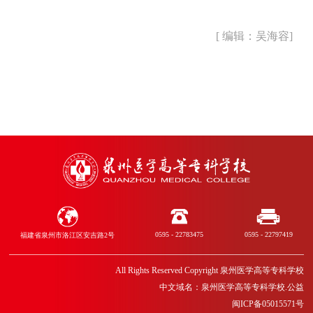
[ 编辑：吴海容]
0595 - 22783475
0595 - 22797419
福建省泉州市洛江区安吉路2号
All Rights Reserved Copyright 泉州医学高等专科学校
中文域名：泉州医学高等专科学校.公益
闽ICP备05015571号