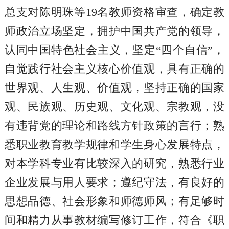
总支对陈明珠等19名教师资格审查，确定教
师政治立场坚定，拥护中国共产党的领导，
认同中国特色社会主义，坚定“四个自信”，
自觉践行社会主义核心价值观，具有正确的
世界观、人生观、价值观，坚持正确的国家
观、民族观、历史观、文化观、宗教观，没
有违背党的理论和路线方针政策的言行；熟
悉职业教育教学规律和学生身心发展特点，
对本学科专业有比较深入的研究，熟悉行业
企业发展与用人要求；遵纪守法，有良好的
思想品德、社会形象和师德师风；有足够时
间和精力从事教材编写修订工作，符合《职