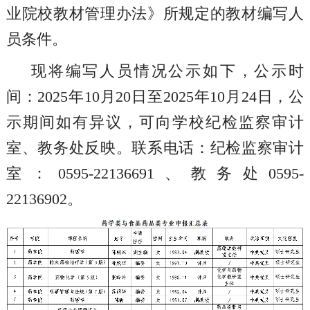
业院校教材管理办法》所规定的教材编写人
员条件。
现将编写人员情况公示如下，公示时
间：2025年10月20日至2025年10月24日，公
示期间如有异议，可向学校纪检监察审计
室、教务处反映。联系电话：纪检监察审计
室：0595-22136691、教务处0595-
22136902。