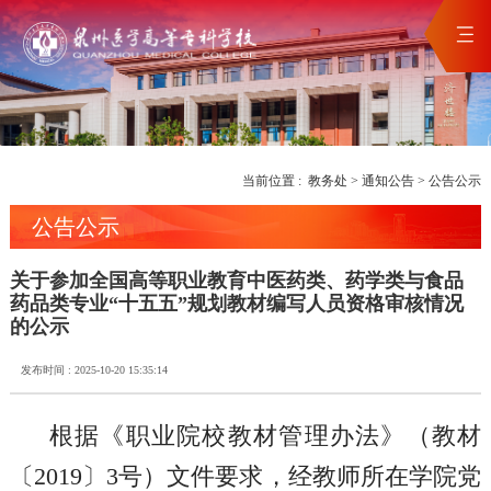
当前位置 :
教务处
>
通知公告
>
公告公示
公告公示
关于参加全国高等职业教育中医药类、药学类与食品
药品类专业“十五五”规划教材编写人员资格审核情况
的公示
发布时间 : 2025-10-20 15:35:14
根据《职业院校教材管理办法》（教材
〔2019〕3号）文件要求，经教师所在学院党