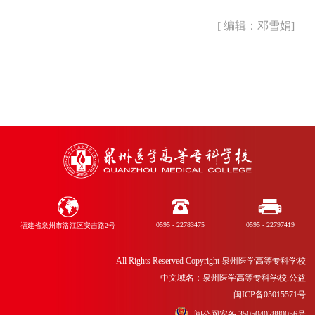
[ 编辑：邓雪娟]
0595 - 22783475
0595 - 22797419
福建省泉州市洛江区安吉路2号
All Rights Reserved Copyright 泉州医学高等专科学校
中文域名：泉州医学高等专科学校.公益
闽ICP备05015571号
闽公网安备 35050402880056号