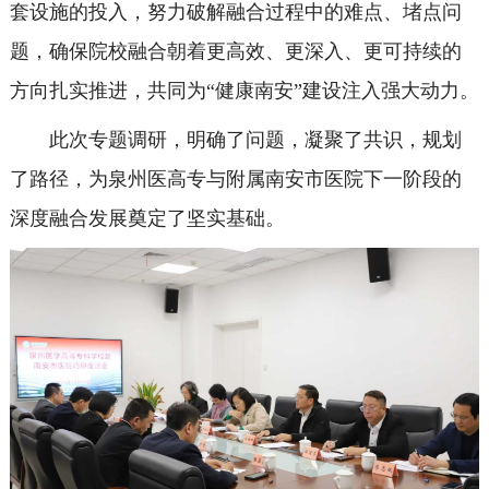
套设施的投入，努力破解融合过程中的难点、堵点问
题，确保院校融合朝着更高效、更深入、更可持续的
方向扎实推进，共同为“健康南安”建设注入强大动力。
此次专题调研，明确了问题，凝聚了共识，规划
了路径，为泉州医高专与附属南安市医院下一阶段的
深度融合发展奠定了坚实基础。