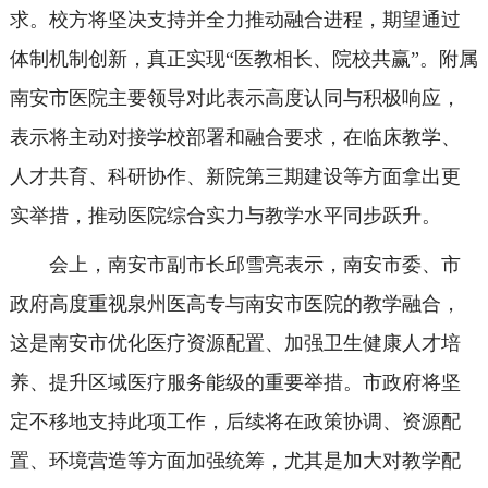
求。校方将坚决支持并全力推动融合进程，期望通过
体制机制创新，真正实现“医教相长、院校共赢”。附属
南安市医院主要领导对此表示高度认同与积极响应，
表示将主动对接学校部署和融合要求，在临床教学、
人才共育、科研协作、新院第三期建设等方面拿出更
实举措，推动医院综合实力与教学水平同步跃升。
会上，南安市副市长邱雪亮表示，南安市委、市
政府高度重视泉州医高专与南安市医院的教学融合，
这是南安市优化医疗资源配置、加强卫生健康人才培
养、提升区域医疗服务能级的重要举措。市政府将坚
定不移地支持此项工作，后续将在政策协调、资源配
置、环境营造等方面加强统筹，尤其是加大对教学配