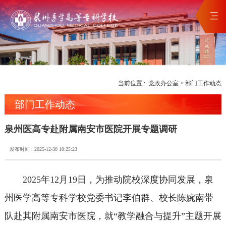
当前位置 :
党政办公室
>
部门工作动态
部门工作动态
泉州医高专赴附属南安市医院开展专题调研
发布时间 : 2025-12-30 10:25:23
2025年12月19日，为推动院校深度协同发展，泉
州医学高等专科学校党委书记李伯群、校长陈婉南带
队赴其附属南安市医院，就“教学融合与提升”主题开展