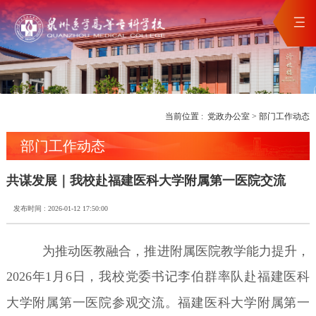
当前位置 :
党政办公室
>
部门工作动态
部门工作动态
共谋发展｜我校赴福建医科大学附属第一医院交流
发布时间 : 2026-01-12 17:50:00
为推动医教融合，推进附属医院教学能力提升，
2026年1月6日，我校党委书记李伯群率队赴福建医科
大学附属第一医院参
观交流。福建医科大学附属第一