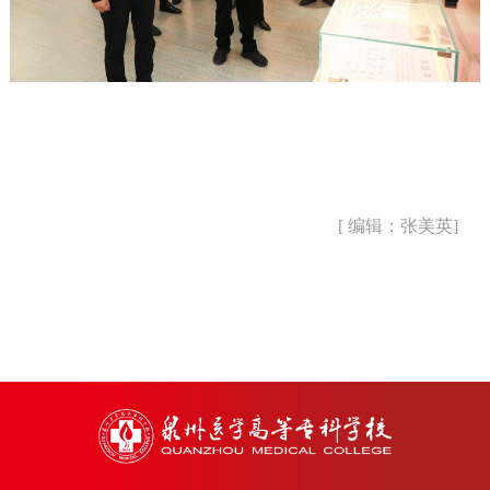
[ 编辑：张美英]