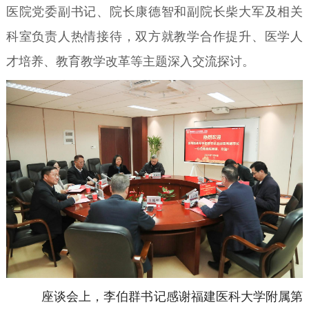
医院党委副书记、院长康德智和副院长柴大军及相关
科室负责人热情接待，双方就教学合作提升、医学人
才培养、教育教学改革等主题深入交流探讨。
座谈会上，李伯群书记感谢福建医科大学附属第