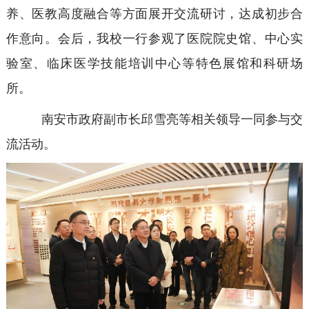
养、医教高度融合等方面展开交流研讨，达成初步合
作意向。会后，我校一行参观了医院院史馆、中心实
验室、临床医学技能培训中心等特色展馆和科研场
所。
南安市政府副市长邱雪亮等相关领导一同参与交
流活动。