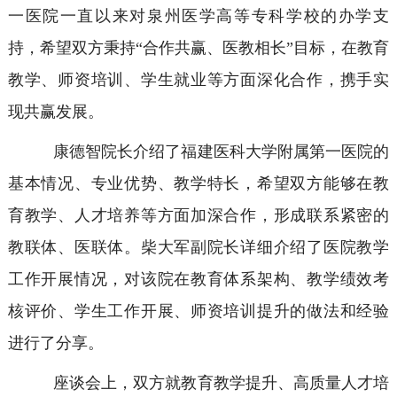
一医院一直以来对泉州医学高等专科学校的办学支
持，希望双方秉持“合作共赢、医教相长”目标，在教育
教学、师资培训、学生就业等方面深化合作，携手实
现共赢发展。
康德智院长介绍了福建医科大学附属第一医院的
基本情况、专业优势、教学特长，希望双方能够在教
育教学、人才培养等方面加深合作，形成联系紧密的
教联体、医联体。柴大军副院长详细介绍了医院教学
工作开展情况，对该院在教育体系架构、教学绩效考
核评价、学生工作开展、师资培训提升的做法和经验
进行了分享。
座谈会上，双方就教育教学提升、高质量人才培