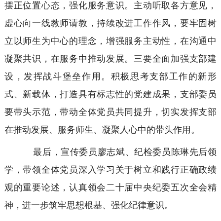
摆正位置心态，强化服务意识。主动听取各方意见，
虚心向一线教师请教，持续改进工作作风，要牢固树
立以师生为中心的理念，增强服务主动性，在沟通中
凝聚共识，在服务中推动发展。三要全面加强支部建
设，发挥战斗堡垒作用。积极思考支部工作的新形
式、新载体，打造具有标志性的党建成果，支部委员
要带头示范，带动全体党员共同提升，切实发挥支部
在推动发展、服务师生、凝聚人心中的带头作用。
最后，宣传委员廖志斌、纪检委员陈琳先后领
学，带领全体党员深入学习关于树立和践行正确政绩
观的重要论述，认真领会二十届中央纪委五次全会精
神，进一步筑牢思想根基、强化纪律意识。