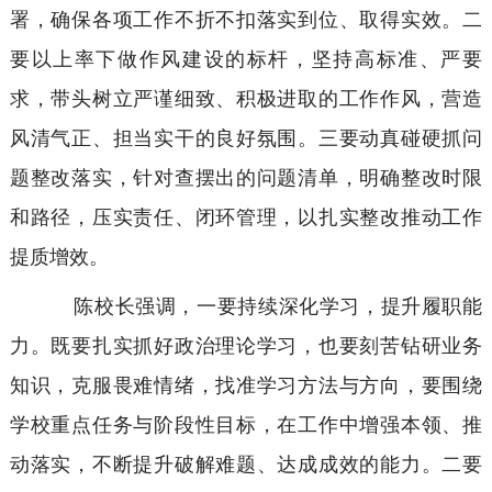
署，确保各项工作不折不扣落实到位、取得实效。二
要以上率下做作风建设的标杆，坚持高标准、严要
求，带头树立严谨细致、积极进取的工作作风，营造
风清气正、担当实干的良好氛围。三要动真碰硬抓问
题整改落实，针对查摆出的问题清单，明确整改时限
和路径，压实责任、闭环管理，以扎实整改推动工作
提质增效。
陈校长强调，一要持续深化学习，提升履职能
力。既要扎实抓好政治理论学习，也要刻苦钻研业务
知识，克服畏难情绪，找准学习方法与方向，要围绕
学校重点任务与阶段性目标，在工作中增强本领、推
动落实，不断提升破解难题、达成成效的能力。二要