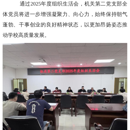
通过2025年度组织生活会，机关第二党支部全
体党员将进一步增强凝聚力、向心力，始终保持朝气
蓬勃、干事创业的良好精神状态，以更加昂扬姿态推
动学校高质量发展。