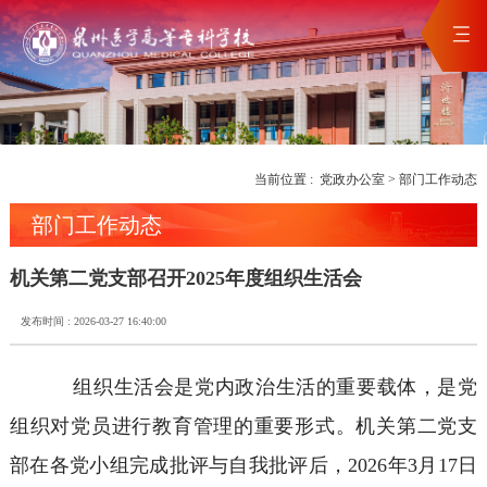
当前位置 :
党政办公室
>
部门工作动态
部门工作动态
机关第二党支部召开2025年度组织生活会
发布时间 : 2026-03-27 16:40:00
组织生活会是党内政治生活的重要载体，是党
组织对党员进行教育管理的重要形式。机关第二党支
部在各党小组完成批评与自我批评后，2026年3月17日