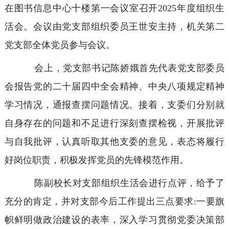
在图书信息中心十楼第一会议室召开2025年度组织生
活会。会议由党支部组织委员王世安主持，机关第二
党支部全体党员参与会议。
会上，党支部书记陈娇娥首先代表党支部委员
会报告党的二十届四中全会精神、中央八项规定精神
学习情况，通报查摆问题情况。接着，支委们分别就
自身存在的问题和不足进行深刻查摆检视，开展批评
与自我批评，认真听取其他支委的意见，表态将履行
好岗位职责，积极发挥党员的先锋模范作用。
陈副校长对支部组织生活会进行点评，给予了
充分的肯定，并对支部今后工作提出三点要求:一要旗
帜鲜明做政治建设的表率，深入学习贯彻党委决策部