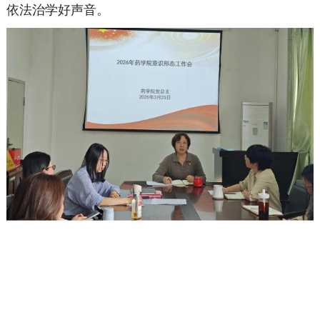
依法治学好声音。