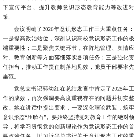
下宣传平台、提升教师意识形态教育能力等改进对
策。
会议明确了2026年意识形态工作三大重点任务：
一是提高政治站位，深刻认识高校意识形态工作的极
端重要性；二是聚焦关键环节，在阵地管理、舆情应
对、教育创新等方面落细落实各项任务；三是强化责
任担当，推动工作责任制落地见效，党员干部要率先
垂范。
党总支书记郭幼红在总结发言中肯定了2025年工
作的成效，再次强调要高度重视存在的问题并切实整
改。她在讲话中提出要求，一要深化理论武装，筑牢
意识形态“压舱石”。要始终坚持党对教育工作的绝对领
导，将学习贯彻党的创新理论作为意识形态工作的首
要政治任务，以习近平总书记关于意识形态工作的重