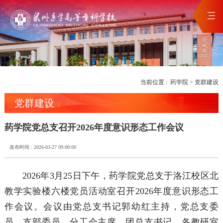
当前位置 :
药学院
>
党群建设
党群建设
药学院党总支召开2026年度意识形态工作会议
发布时间 : 2026-03-27 09:00:00
2026年3月25日下午，药学院党总支于洛江校区北
教学实验楼六楼党员活动室召开2026年度意识形态工
作会议。会议由党总支书记郭幼红主持，党总支委
员、支部委员、分工会主席、团总支书记、各教研室