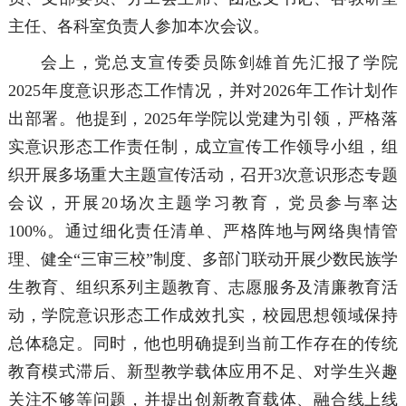
主任、各科室负责人参加本次会议。
会上，党总支宣传委员陈剑雄首先汇报了学院
2025年度意识形态工作情况，并对2026年工作计划作
出部署。他提到，2025年学院以党建为引领，严格落
实意识形态工作责任制，成立宣传工作领导小组，组
织开展多场重大主题宣传活动，召开3次意识形态专题
会议，开展20场次主题学习教育，党员参与率达
100%。通过细化责任清单、严格阵地与网络舆情管
理、健全“三审三校”制度、多部门联动开展少数民族学
生教育、组织系列主题教育、志愿服务及清廉教育活
动，学院意识形态工作成效扎实，校园思想领域保持
总体稳定。同时，他也明确提到当前工作存在的传统
教育模式滞后、新型教学载体应用不足、对学生兴趣
关注不够等问题，并提出创新教育载体、融合线上线