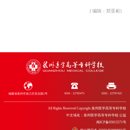
[ 编辑：郑亚彬]
0595 - 22783475
0595 - 22797419
福建省泉州市洛江区安吉路2号
All Rights Reserved Copyright 泉州医学高等专科学校
中文域名：泉州医学高等专科学校.公益
闽ICP备05015571号