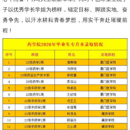
子以优秀学长学姐为榜样，锚定目标、脚踏实地、奋
勇争先，以汗水耕耘青春梦想，用实干奔赴璀璨前
程！