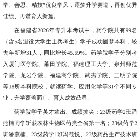
学、善思、精技”优良学风，逐梦升学赛道，再创优异
佳绩、再谱育人新篇。
在福建省2026年专升本考试中，药学院共有99名
（含5名退役大学生士兵考生）学子成功圆梦本科，较
去年新增31人，同比增长45.59%。药学院学子分别考
入厦门医学院、莆田学院、福建理工大学、泉州师范
学院、龙岩学院、福建商学院、武夷学院、三明学院
等18所本科院校，就读药学、应用化学等31个不同专
业，升学覆盖面广、育人成效凸显。
药学院学子英才辈出、成绩拔尖：23级药学2班潘
燕楠同学斩获农林生物医药类全省第一名；23级药学2
班潘燕楠、23级药学1班冯筱悦、23级药品生产技术班