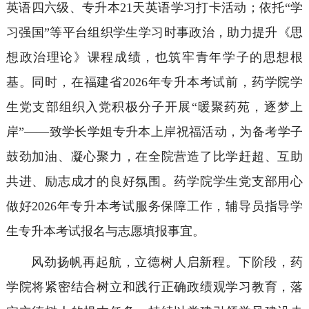
英语四六级、专升本21天英语学习打卡活动；依托“学
习强国”等平台组织学生学习时事政治，助力提升《思
想政治理论》课程成绩，也筑牢青年学子的思想根
基。同时，在福建省2026年专升本考试前，药学院学
生党支部组织入党积极分子开展“暖聚药苑，逐梦上
岸”——致学长学姐专升本上岸祝福活动，为备考学子
鼓劲加油、凝心聚力，在全院营造了比学赶超、互助
共进、励志成才的良好氛围。药学院学生党支部用心
做好2026年专升本考试服务保障工作，辅导员指导学
生专升本考试报名与志愿填报事宜。
风劲扬帆再起航，立德树人启新程。下阶段，药
学院将紧密结合树立和践行正确政绩观学习教育，落