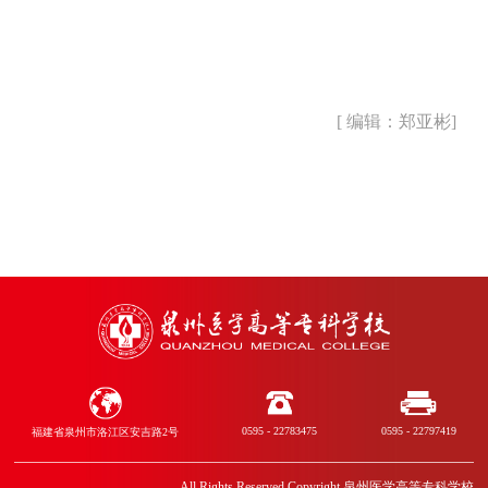
[ 编辑：郑亚彬]
0595 - 22783475
0595 - 22797419
福建省泉州市洛江区安吉路2号
All Rights Reserved Copyright 泉州医学高等专科学校