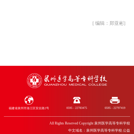
[ 编辑：郑亚彬]
0595 - 22783475
0595 - 22797419
福建省泉州市洛江区安吉路2号
All Rights Reserved Copyright 泉州医学高等专科学校
中文域名：泉州医学高等专科学校.公益