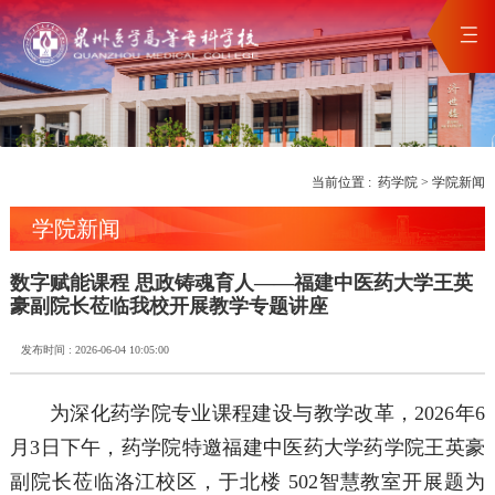
当前位置 :
药学院
>
学院新闻
学院新闻
数字赋能课程 思政铸魂育人——福建中医药大学王英
豪副院长莅临我校开展教学专题讲座
发布时间 : 2026-06-04 10:05:00
为深化药学院专业课程建设与教学改革，2026年6
月3日下午，药学院特邀福建中医药大学药学院王英豪
副院长莅临洛江校区，于北楼 502智慧教室开展题为