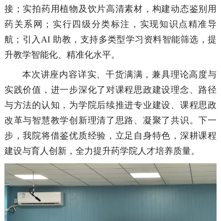
接；实拍药用植物及饮片高清素材，构建动态鉴别用
药关系网；实行四级分类标注，实现知识点精准导
航；引入AI 助教，支持多类型学习资料智能筛选，提
升教学智能化、精准化水平。
本次讲座内容详实、干货满满，兼具理论高度与
实践价值，进一步深化了对课程思政建设理念、路径
与方法的认知，为学院后续推进专业建设、课程思政
改革与智慧教学创新理清了思路、凝聚了共识。下一
步，我院将借鉴优质经验，立足自身特色，深耕课程
建设与育人创新，全力提升药学院人才培养质量。