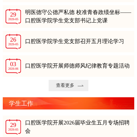
明医德守公德严私德 校准青春政绩坐标——
29
2026-05
口腔医学院学生党支部书记上党课
26
口腔医学院学生党支部召开五月理论学习
2026-05
03
口腔医学院开展师德师风纪律教育专题活动
2026-06
查看更多
学生工作
口腔医学院开展2026届毕业生五月专场招聘
29
2026-05
会