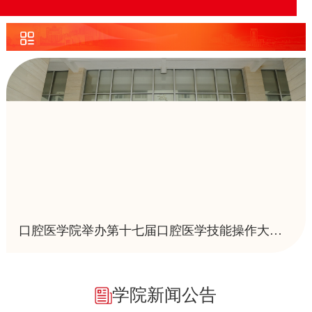
口腔医学院举办第十七届口腔医学技能操作大赛暨第九届“光洲杯”技能大赛
学院新闻公告