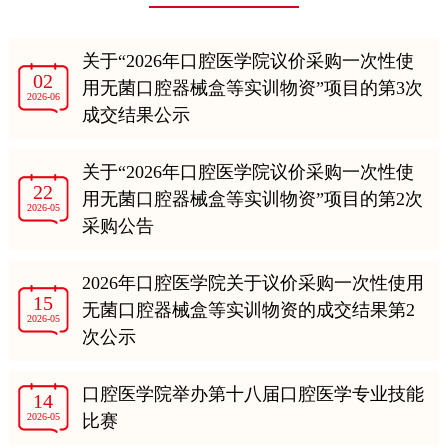
关于“2026年口腔医学院议价采购一次性使
02
用无菌口腔器械盒等实训物资”项目的第3次
2026-06
成交结果公示
关于“2026年口腔医学院议价采购一次性使
22
用无菌口腔器械盒等实训物资”项目的第2次
2026-05
采购公告
2026年口腔医学院关于议价采购一次性使用
15
无菌口腔器械盒等实训物资的成交结果第2
2026-05
次公示
口腔医学院举办第十八届口腔医学专业技能
14
2026-05
比赛