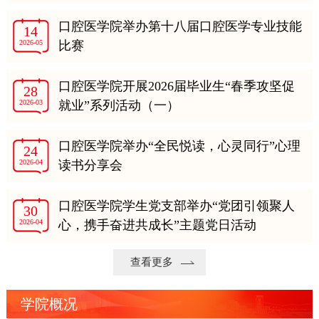
口腔医学院举办第十八届口腔医学专业技能
14
2026-05
比赛
口腔医学院开展2026届毕业生“春季攻坚促
28
2026-03
就业”系列活动（一）
口腔医学院举办“全民悦读，心灵同行”心理
24
2026-04
读书分享会
口腔医学院学生党支部举办“党团引领聚人
30
2026-04
心，携手奋进共成长”主题党日活动
查看更多
学院概况