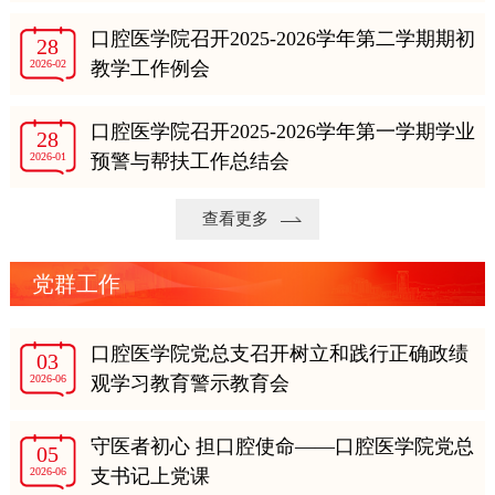
口腔医学院召开2025-2026学年第二学期期初
28
2026-02
教学工作例会
口腔医学院召开2025-2026学年第一学期学业
28
2026-01
预警与帮扶工作总结会
查看更多
党群工作
口腔医学院党总支召开树立和践行正确政绩
03
2026-06
观学习教育警示教育会
守医者初心 担口腔使命——口腔医学院党总
05
2026-06
支书记上党课