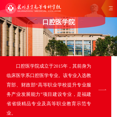
口腔医学院
口腔医学院成立于2015年，其前身为
临床医学系口腔医学专业。该专业入选教
育部、财政部“高等职业学校提升专业服
务产业发展能力”项目建设专业，是福建
省省级精品专业及高等职业教育示范专
业。