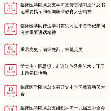
临床医学院党总支学习宣传贯彻习近平总书
21
2021-04
记重要指示和全国职业教育大会精神
临床医学院传达学习贯彻习近平总书记来闽
07
2021-04
考察重要讲话精神
01
重温党史，缅怀先烈，祭奠英灵
2021-04
学党史 · 悟思想，走进红色经典艺术，开展
17
2021-03
主题党日活动
临床医学院党总支召开党史学习教育动员大
13
2021-03
会
临床医学院党总支组织学习十九届五中全会
28