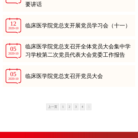
要讲话
12
临床医学院党总支开展党员学习会（十一）
2020-10
临床医学院党总支召开全体党员大会集中学
05
2020-10
习学校第二次党员代表大会党委工作报告
05
临床医学院党总支召开党员大会
2020-10
上一页
1
2
3
4
5