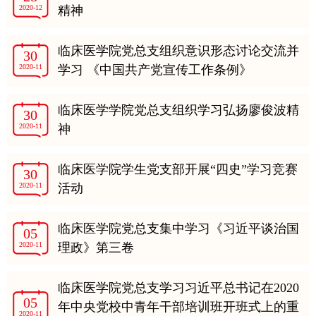
2020-12
精神
临床医学院党总支组织意识形态讨论交流并
30
2020-11
学习 《中国共产党宣传工作条例》
临床医学学院党总支组织学习弘扬廖俊波精
30
2020-11
神
临床医学院学生党支部开展“四史”学习竞赛
30
2020-11
活动
临床医学院党总支集中学习《习近平谈治国
05
2020-11
理政》第三卷
临床医学院党总支学习习近平总书记在2020
05
年中央党校中青年干部培训班开班式上的重
2020-11