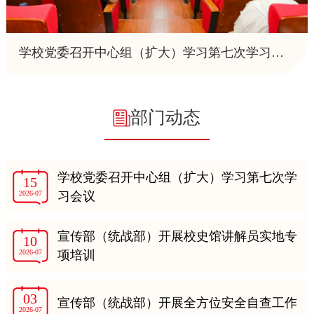
学校党委召开中心组（扩大）学习第七次学习会议
部门动态
学校党委召开中心组（扩大）学习第七次学
15
2026-07
习会议
宣传部（统战部）开展校史馆讲解员实地专
10
2026-07
项培训
03
宣传部（统战部）开展全方位安全自查工作
2026-07