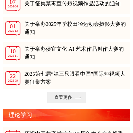
07
关于征集禁毒宣传短视频作品活动的通知
2026-04
关于举办2025年学校田径运动会摄影大赛的
01
2025-12
通知
关于举办侯官文化 AI 艺术作品创作大赛的
10
2025-11
通知
2025第七届“第三只眼看中国”国际短视频大
22
2025-09
赛征集方案
查看更多
理论学习