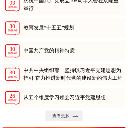
庆祝中国共产党成立105周年大会在京隆重
03
2026-07
举行
30
教育发展“十五五”规划
2026-06
30
中国共产党的精神特质
2026-06
中共中央组织部：坚持以习近平党建思想为
30
2026-06
指引 奋力推进新时代党的建设新的伟大工程
26
从五个维度学习领会习近平党建思想
2026-06
查看更多