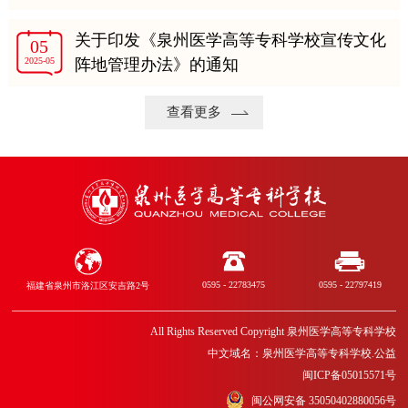
关于印发《泉州医学高等专科学校宣传文化
05
2025-05
阵地管理办法》的通知
查看更多
0595 - 22783475
0595 - 22797419
福建省泉州市洛江区安吉路2号
All Rights Reserved Copyright 泉州医学高等专科学校
中文域名：泉州医学高等专科学校.公益
闽ICP备05015571号
闽公网安备 35050402880056号