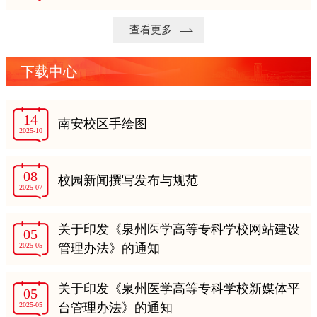
查看更多
下载中心
14
南安校区手绘图
2025-10
08
校园新闻撰写发布与规范
2025-07
关于印发《泉州医学高等专科学校网站建设
05
2025-05
管理办法》的通知
关于印发《泉州医学高等专科学校新媒体平
05
2025-05
台管理办法》的通知