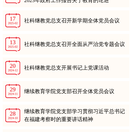
2025年政府工作报告关于教育的论述
17
社科继教党总支召开新学期全体党员会议
2025-02
13
社科继教党总支召开全面从严治党专题会议
2025-02
20
社科继教党总支开展书记上党课活动
2024-12
29
继续教育学院党支部召开全体党员会议
2024-11
继续教育学院党支部学习贯彻习近平总书记
28
2024-10
在福建考察时的重要讲话精神