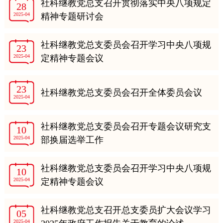
社科继教党总支召开贯彻落实中央八项规定
28
2025-04
精神专题研讨会
社科继教党总支委员会召开学习中央八项规
23
2025-04
定精神专题会议
23
社科继教党总支委员会召开全体委员会议
2025-04
社科继教党总支委员会召开专题会议研究支
10
2025-04
部换届选举工作
社科继教党总支委员会召开学习中央八项规
10
2025-04
定精神专题会议
社科继教党总支召开总支委员扩大会议学习
05
2025-04