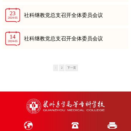
23
社科继教党总支召开全体委员会议
2024-05
14
社科继教党总支召开全体委员会议
2024-05
1
2
下一页