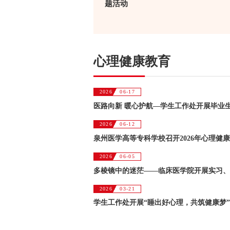
题活动
心理健康教育
2026
06-17
医路向新 暖心护航—学生工作处开展毕业
2026
06-12
泉州医学高等专科学校召开2026年心理健
2026
06-05
2026
03-21
学生工作处开展“睡出好心理，共筑健康梦