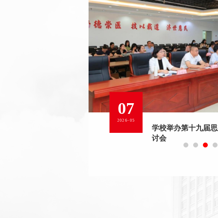
07
2026-05
学校举办第十九届思想
讨会