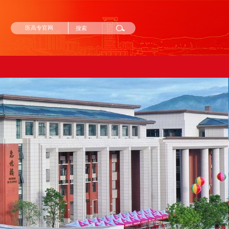
医高专官网