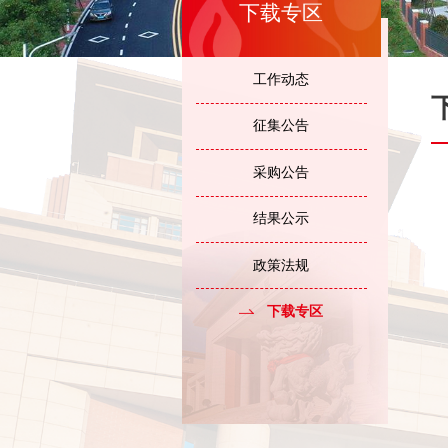
下载专区
工作动态
征集公告
采购公告
结果公示
政策法规
下载专区