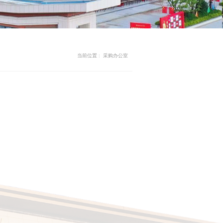
当前位置 :
采购办公室