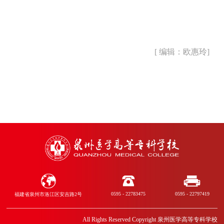
[ 编辑：欧惠玲]
0595 - 22783475
0595 - 22797419
福建省泉州市洛江区安吉路2号
All Rights Reserved Copyright 泉州医学高等专科学校