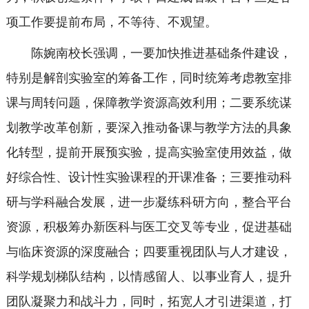
项工作要提前布局，不等待、不观望。
陈婉南校长强调，一要加快推进基础条件建设，
特别是解剖实验室的筹备工作，同时统筹考虑教室排
课与周转问题，保障教学资源高效利用；二要系统谋
划教学改革创新，要深入推动备课与教学方法的具象
化转型，提前开展预实验，提高实验室使用效益，做
好综合性、设计性实验课程的开课准备；三要推动科
研与学科融合发展，进一步凝练科研方向，整合平台
资源，积极筹办新医科与医工交叉等专业，促进基础
与临床资源的深度融合；四要重视团队与人才建设，
科学规划梯队结构，以情感留人、以事业育人，提升
团队凝聚力和战斗力，同时，拓宽人才引进渠道，打