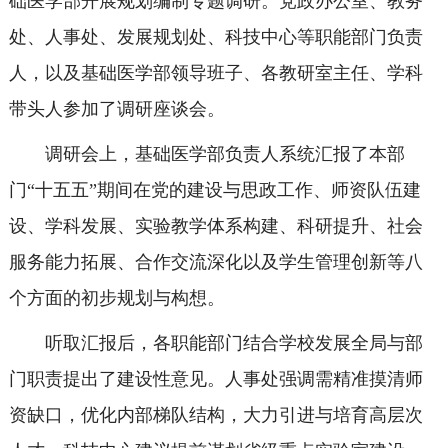
础医学部开展规划编制专题调研。党政办公室、教务
处、人事处、发展规划处、科技中心等职能部门负责
人，以及基础医学部领导班子、各教研室主任、学科
带头人参加了调研座谈会。
调研会上，基础医学部负责人系统汇报了本部
门“十五五”期间在党的建设与思政工作、师资队伍建
设、学科发展、实验教学体系构建、科研提升、社会
服务能力拓展、合作交流深化以及学生管理创新等八
个方面的初步规划与构想。
听取汇报后，各职能部门结合学校发展全局与部
门职责提出了建设性意见。人事处强调需精准摸清师
资缺口，优化内部梯队结构，大力引进与培育高层次