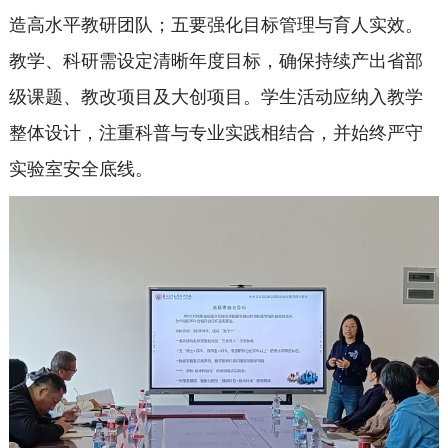
造高水平教研团队；五要强化目标管理与育人实效。
教学、科研需设定清晰年度目标，确保持续产出省部
级课题、教改项目及大创项目。学生活动应纳入教学
整体设计，注重科普与专业实践相结合，并始终严守
实验室安全底线。