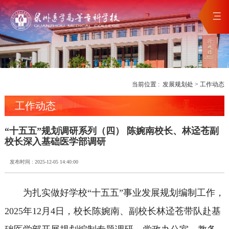
当前位置 :
发展规划处
>
工作动态
工作动态
“十五五”规划调研系列（四） 陈婉南校长、林迳苍副
校长深入基础医学部调研
发布时间 : 2025-12-05 14:40:00
为扎实做好学校“十五五”事业发展规划编制工作，
2025年12月4日，校长陈婉南、副校长林迳苍带队赴基