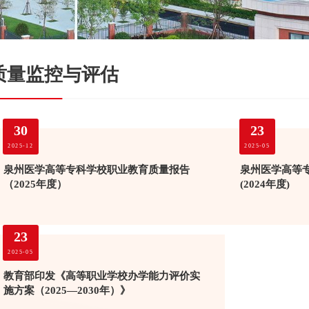
质量监控与评估
30
23
2025-12
2025-05
泉州医学高等专科学校职业教育质量报告
泉州医学高等
（2025年度）
(2024年度)
23
2025-05
教育部印发《高等职业学校办学能力评价实
施方案（2025—2030年）》