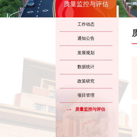
质量监控与评估
工作动态
通知公告
发展规划
数据统计
政策研究
项目管理
质量监控与评估