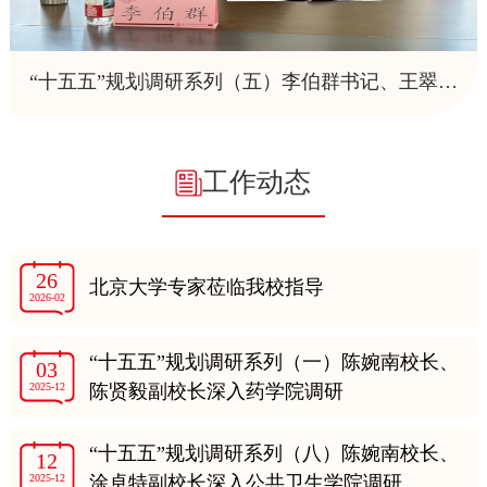
“十五五”规划调研系列（五）李伯群书记、王翠玲副书记深入马克思主义学院调研
工作动态
26
北京大学专家莅临我校指导
2026-02
“十五五”规划调研系列（一）陈婉南校长、
03
2025-12
陈贤毅副校长深入药学院调研
“十五五”规划调研系列（八）陈婉南校长、
12
2025-12
涂卓特副校长深入公共卫生学院调研