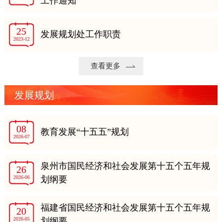
工作通知
25
发展规划处工作职责
2023-12
查看更多
发展规划
08
教育发展“十五五”规划
2026-07
泉州市国民经济和社会发展第十五个五年规
26
2026-06
划纲要
福建省国民经济和社会发展第十五个五年规
20
2026-05
划纲要