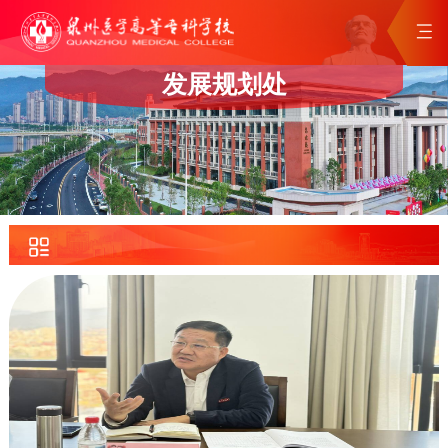
发展规划处