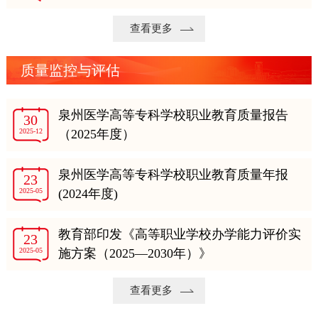
查看更多
质量监控与评估
泉州医学高等专科学校职业教育质量报告
30
2025-12
（2025年度）
泉州医学高等专科学校职业教育质量年报
23
2025-05
(2024年度)
教育部印发《高等职业学校办学能力评价实
23
2025-05
施方案（2025—2030年）》
查看更多