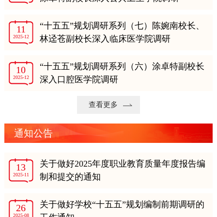
“十五五”规划调研系列（七）陈婉南校长、
11
2025-12
林迳苍副校长深入临床医学院调研
“十五五”规划调研系列（六）涂卓特副校长
10
2025-12
深入口腔医学院调研
查看更多
通知公告
关于做好2025年度职业教育质量年度报告编
13
2025-11
制和提交的通知
关于做好学校“十五五”规划编制前期调研的
26
2025-08