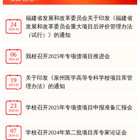
福建省发展和改革委员会关于印发《福建省
24
发展和改革委员会重大项目后评价管理办法
2025-10
（试行）》的通知
06
我校召开2025年专项债项目推进会
2025-10
关于印发《泉州医学高等专科学校项目库管
19
2025-05
理办法》的通知
23
学校召开2025年专项债项目申报准备汇报会
2025-01
07
学校召开2024年第二批项目库专家论证会
2024-11