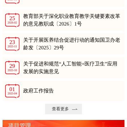
教育部关于深化职业教育教学关键要素改革
25
2026-02
的意见教职成〔2026〕1号
关于开展医养结合促进行动的通知国卫办老
23
2025-11
龄发〔2025〕29号
关于促进和规范“人工智能+医疗卫生”应用
29
2025-10
发展的实施意见
01
政府工作报告
2025-04
查看更多
项目管理