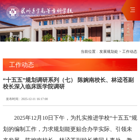
当前位置 :
发展规划处
>
工作动态
工作动态
“十五五”规划调研系列（七） 陈婉南校长、林迳苍副
校长深入临床医学院调研
发布时间 : 2025-12-11 16:17:00
2025年12月10日下午，为扎实推进学校“十五五”规
划的编制工作，力求规划能更贴合办学实际、引领未