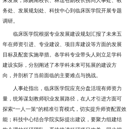
来发展，陈婉南校长、林迳苍副校长携同人事处、教
务处、发展规划处、科技中心到临床医学院开展专题
调研。
临床医学院根据专业发展建设规划汇报了未来五
年在师资引进、专业建设、项目库建设等方面的发展
目标及配套实施举措。各学科专业带头人则立足学科
建设实际，分别阐述了本学科未来可拓展的建设方
向，并剖析了当前面临的主要难点与挑战。
人事处指出，临床医学院应充分盘活现有师资力
量，统筹谋划教师职业发展路径，在人才引进方面可
探索“一人一策”的精准引育模式，切实提升师资配置效
能；科技中心结合学院实际提出建议，要聚力组建结