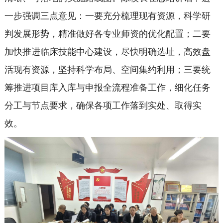
一步强调三点意见：一要充分梳理现有资源，科学研
判发展形势，精准做好各专业师资的优化配置；二要
加快推进临床技能中心建设，尽快明确选址，高效盘
活现有资源，坚持科学布局、空间集约利用；三要统
筹推进项目库入库与申报全流程准备工作，细化任务
分工与节点要求，确保各项工作落到实处、取得实
效。