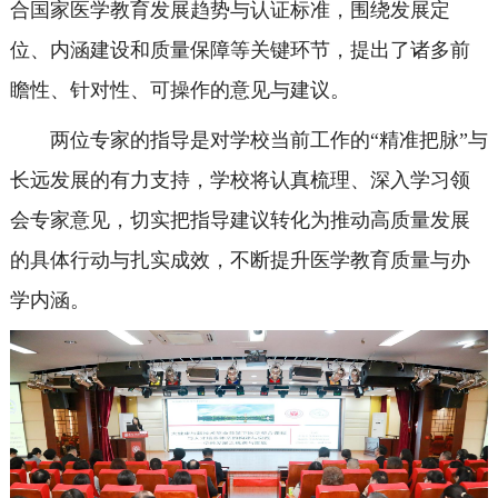
合国家医学教育发展趋势与认证标准，围绕发展定
位、内涵建设和质量保障等关键环节，提出了诸多前
瞻性、针对性、可操作的意见与建议。
两位专家的指导是对学校当前工作的“精准把脉”与
长远发展的有力支持，学校将认真梳理、深入学习领
会专家意见，切实把指导建议转化为推动高质量发展
的具体行动与扎实成效，不断提升医学教育质量与办
学内涵。