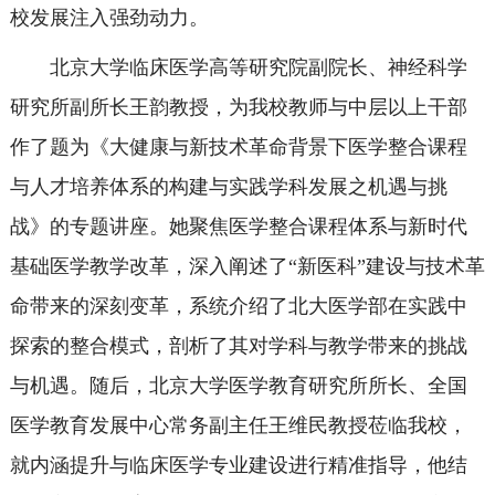
校发展注入强劲动力。
北京大学临床医学高等研究院副院长、神经科学
研究所副所长王韵教授，为我校教师与中层以上干部
作了题为《大健康与新技术革命背景下医学整合课程
与人才培养体系的构建与实践学科发展之机遇与挑
战》的专题讲座。她聚焦医学整合课程体系与新时代
基础医学教学改革，深入阐述了“新医科”建设与技术革
命带来的深刻变革，系统介绍了北大医学部在实践中
探索的整合模式，剖析了其对学科与教学带来的挑战
与机遇。随后，北京大学医学教育研究所所长、全国
医学教育发展中心常务副主任王维民教授莅临我校，
就内涵提升与临床医学专业建设进行精准指导，他结