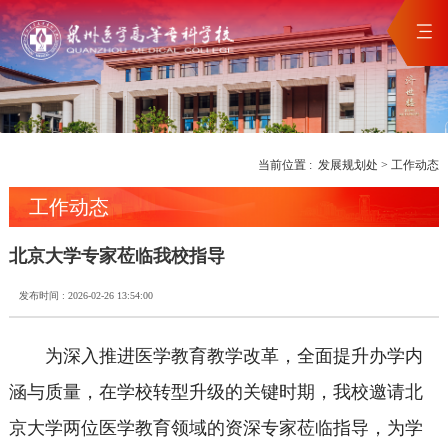
当前位置 :
发展规划处
>
工作动态
工作动态
北京大学专家莅临我校指导
发布时间 : 2026-02-26 13:54:00
为深入推进医学教育教学改革，全面提升办学内
涵与质量，在学校转型升级的关键时期，我校邀请北
京大学两位医学教育领域的资深专家莅临指导，为学