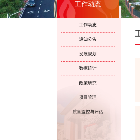
工作动态
工作动态
通知公告
发展规划
数据统计
政策研究
项目管理
质量监控与评估