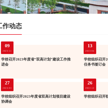
工作动态
09
13
2023-11
2023-04
学校召开2023年度省“双高计划”建设工作推
学校组织召开2
进会
任务书签订会
27
26
2023-03
2022-12
学校组织召开2023年度省双高计划项目建设
学校组织召开
协调会