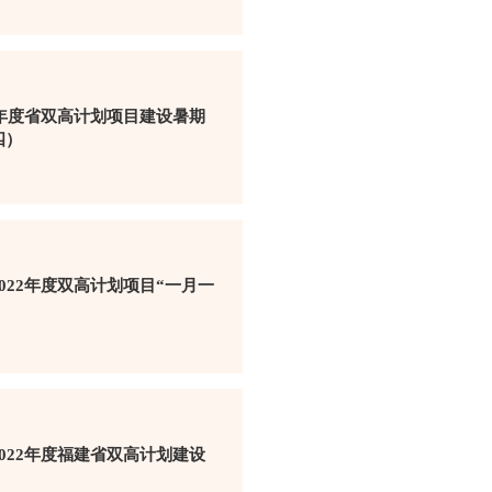
2年度省双高计划项目建设暑期
四）
022年度双高计划项目“一月一
022年度福建省双高计划建设