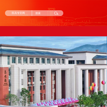
医高专官网