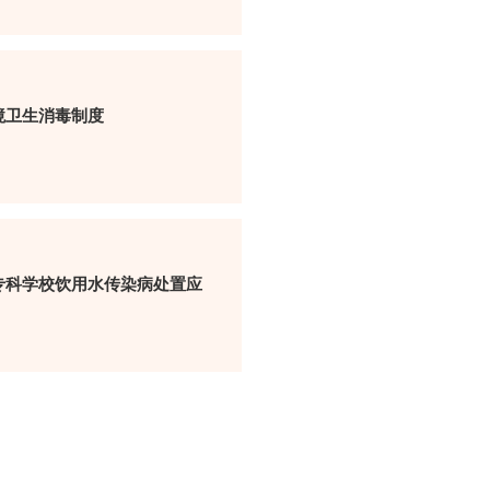
境卫生消毒制度
专科学校饮用水传染病处置应