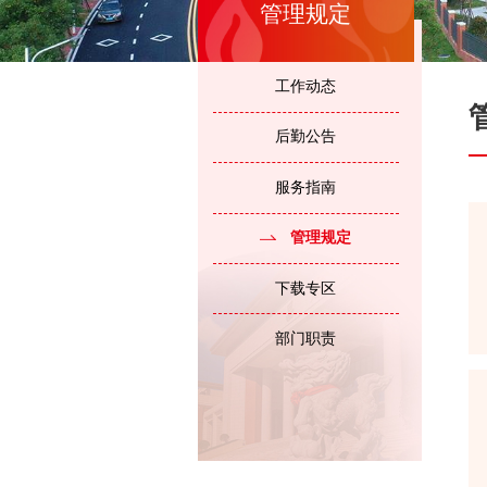
管理规定
工作动态
后勤公告
服务指南
管理规定
下载专区
部门职责