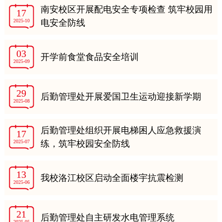
南安校区开展配电安全专项检查 筑牢校园用
17
2025-10
电安全防线
03
开学前食堂食品安全培训
2025-09
29
后勤管理处开展爱国卫生运动迎接新学期
2025-08
后勤管理处组织开展电梯困人应急救援演
17
2025-07
练，筑牢校园安全防线
13
我校洛江校区启动全面楼宇抗震检测
2025-06
21
后勤管理处自主研发水电管理系统
2025-05