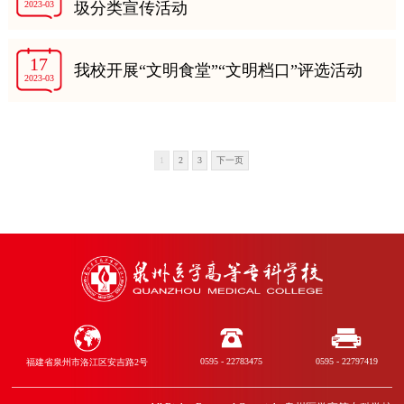
2023-03
圾分类宣传活动
17
我校开展“文明食堂”“文明档口”评选活动
2023-03
1
2
3
下一页
0595 - 22783475
0595 - 22797419
福建省泉州市洛江区安吉路2号