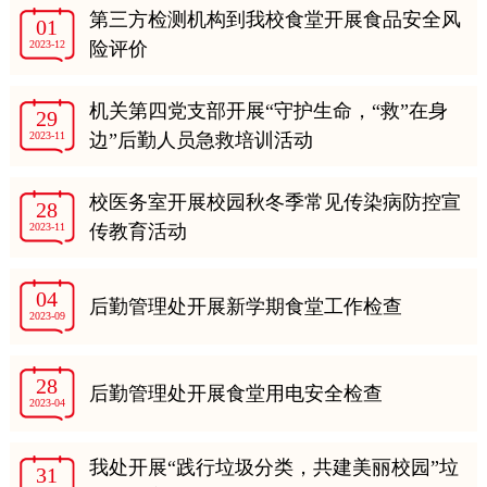
第三方检测机构到我校食堂开展食品安全风
01
2023-12
险评价
机关第四党支部开展“守护生命，“救”在身
29
2023-11
边”后勤人员急救培训活动
校医务室开展校园秋冬季常见传染病防控宣
28
2023-11
传教育活动
04
后勤管理处开展新学期食堂工作检查
2023-09
28
后勤管理处开展食堂用电安全检查
2023-04
我处开展“践行垃圾分类，共建美丽校园”垃
31