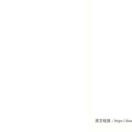
原文链接：https://share.q