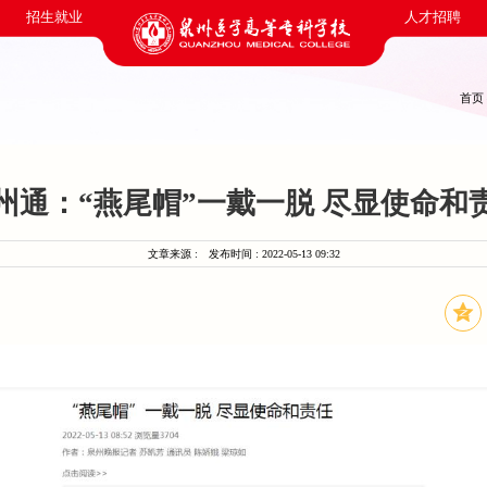
招生就业
人才招聘
首页
州通：“燕尾帽”一戴一脱 尽显使命和
文章来源 :
发布时间 : 2022-05-13 09:32