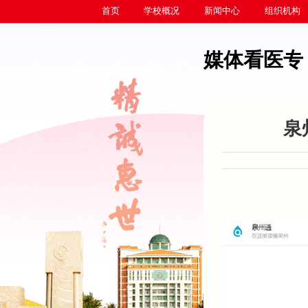
首页
学校概况
新闻中心
组织机构
媒体看医专
泉