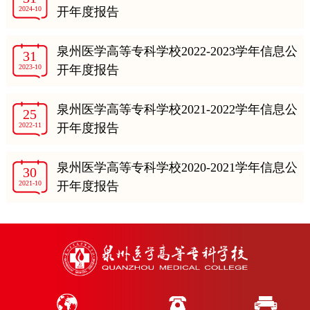
2024-10
开年度报告
泉州医学高等专科学校2022-2023学年信息公
31
2023-10
开年度报告
泉州医学高等专科学校2021-2022学年信息公
25
2022-11
开年度报告
泉州医学高等专科学校2020-2021学年信息公
30
2021-10
开年度报告