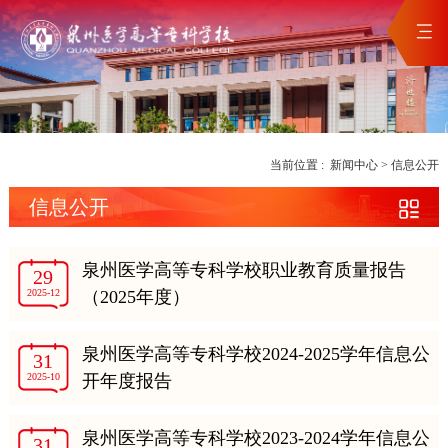
当前位置 :
新闻中心
>
信息公开
信息公开
泉州医学高等专科学校职业教育质量报告
29
2025-12
（2025年度）
泉州医学高等专科学校2024-2025学年信息公
31
2025-10
开年度报告
泉州医学高等专科学校2023-2024学年信息公
31