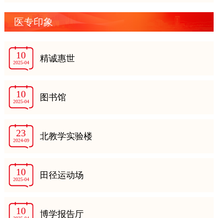
医专印象
10
精诚惠世
2025-04
10
图书馆
2025-04
23
北教学实验楼
2024-09
10
田径运动场
2025-04
10
博学报告厅