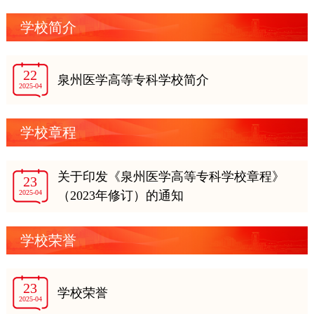
学校简介
22
泉州医学高等专科学校简介
2025-04
学校章程
关于印发《泉州医学高等专科学校章程》
23
2025-04
（2023年修订）的通知
学校荣誉
23
学校荣誉
2025-04