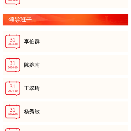
2025-04
领导班子
31
李伯群
2024-10
31
陈婉南
2024-10
31
王翠玲
2024-10
31
杨秀敏
2024-10