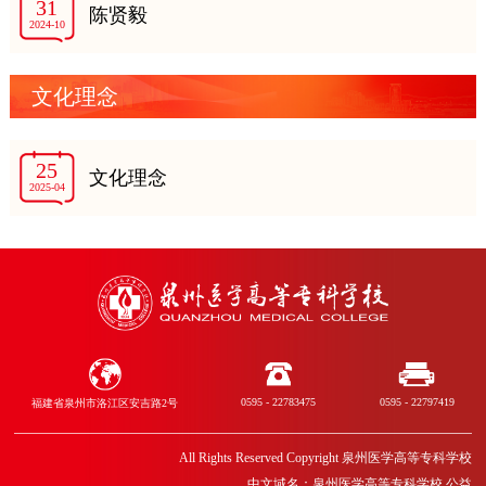
31
陈贤毅
2024-10
文化理念
25
文化理念
2025-04
0595 - 22783475
0595 - 22797419
福建省泉州市洛江区安吉路2号
All Rights Reserved Copyright 泉州医学高等专科学校
中文域名：泉州医学高等专科学校.公益