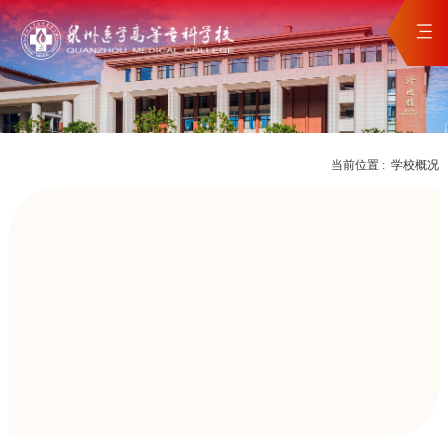
当前位置 :
学校概况