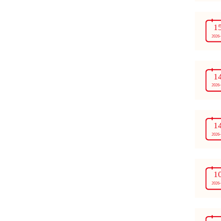
1
2026
1
2026
1
2026
1
2026