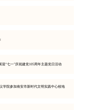
作
迎“七一”庆祝建党105周年主题党日活动
主义学院参加南安市新时代文明实践中心校地