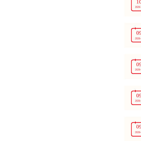
1
2026
0
2026
0
2026
0
2026
0
2026