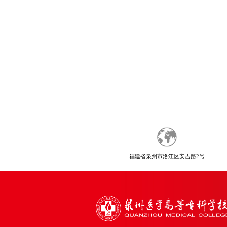
福建省泉州市洛江区安吉路2号