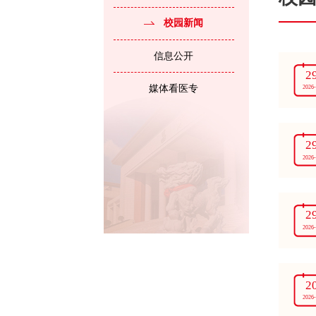
校园新闻
信息公开
2
媒体看医专
2026
2
2026
2
2026
2
2026