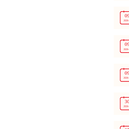
0
2026
0
2026
0
2026
3
2026