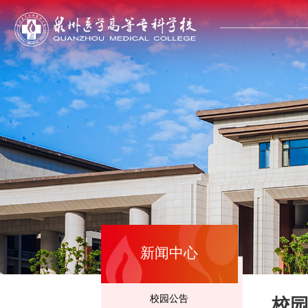
新闻中心
校园公告
校