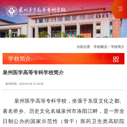
当前位置 :
学校概况
>
学校简介
学校简介
泉州医学高等专科学校简介
发布时间 : 2026-04-30 15:30:00
泉州医学高等专科学校，坐落于东亚文化之都、
著名侨乡、历史文化名城泉州市洛阳江畔，是一所全
日制公办的国家示范性（骨干）医药卫生类高职院