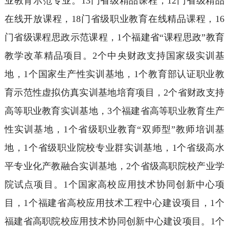
业教育示范专业。13门省级精品课程，12门省级精品
在线开放课程，18门省级职业教育在线精品课程，16
门省级课程思政示范课程，1个福建省“课程思政”教育
教学改革精品项目。2个中央财政支持国家级实训基
地，1个国家生产性实训基地，1个教育部认证职业教
育示范性虚拟仿真实训基地培育项目，2个省财政支持
高等职业教育实训基地，3个福建省高等职业教育生产
性实训基地，1个省级职业教育“双师型”教师培训基
地，1个省级职业院校专业群实训基地，1个省级高水
平专业化产教融合实训基地，2个省级高职院校产业学
院试点项目。1个国家高校应用技术协同创新中心项
目，1个福建省高校应用技术工程中心建设项目，1个
福建省高职院校应用技术协同创新中心建设项目。1个