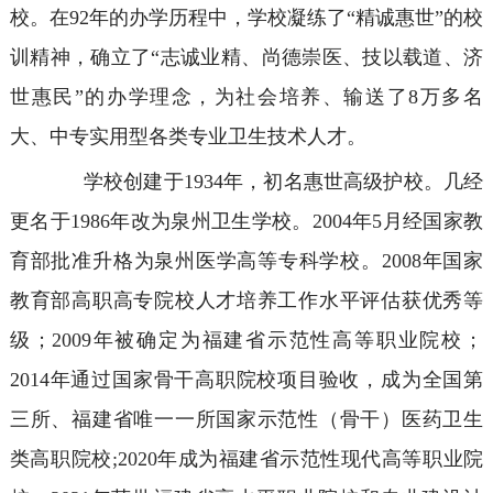
校。在92年的办学历程中，学校凝练了“精诚惠世”的校
训精神，确立了“志诚业精、尚德崇医、技以载道、济
世惠民”的办学理念，为社会培养、输送了8万多名
大、中专实用型各类专业卫生技术人才。
学校创建于1934年，初名惠世高级护校。几经
更名于1986年改为泉州卫生学校。2004年5月经国家教
育部批准升格为泉州医学高等专科学校。2008年国家
教育部高职高专院校人才培养工作水平评估获优秀等
级；2009年被确定为福建省示范性高等职业院校；
2014年通过国家骨干高职院校项目验收，成为全国第
三所、福建省唯一一所国家示范性（骨干）医药卫生
类高职院校;2020年成为福建省示范性现代高等职业院