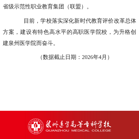
省级示范性职业教育集团（联盟）。
目前，学校落实深化新时代教育评价改革总体
方案，建设有特色高水平的高职医学院校，为升格创
建泉州医学院而奋斗。
（数据截止日期：2026年4月）