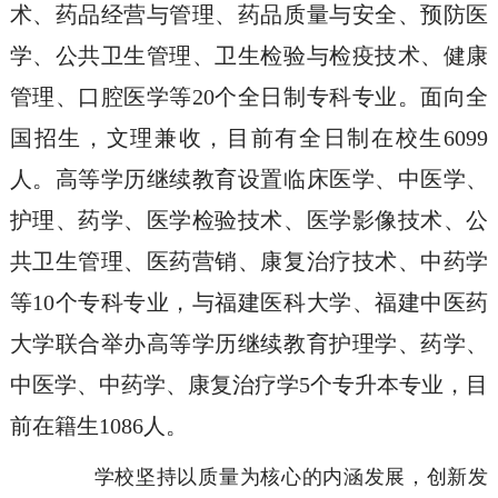
术、药品经营与管理、药品质量与安全、预防医
学、公共卫生管理、卫生检验与检疫技术、健康
管理、口腔医学等20个全日制专科专业。面向全
国招生，文理兼收，目前有全日制在校生6099
人。高等学历继续教育设置临床医学、中医学、
护理、药学、医学检验技术、医学影像技术、公
共卫生管理、医药营销、康复治疗技术、中药学
等10个专科专业，与福建医科大学、福建中医药
大学联合举办高等学历继续教育护理学、药学、
中医学、中药学、康复治疗学5个专升本专业，目
前在籍生1086人。
学校坚持以质量为核心的内涵发展，创新发