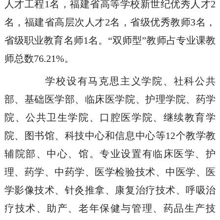
人才工程1名，福建省高等学校新世纪优秀人才2
名，福建省高层次人才2名，省级优秀教师3名，
省级职业教育名师1名。“双师型”教师占专业课教
师总数76.21%。
学校设有马克思主义学院、社科公共
部、基础医学部、临床医学院、护理学院、药学
院、公共卫生学院、口腔医学院、继续教育学
院、图书馆、科技中心和信息中心等12个教学教
辅院部、中心、馆。专业设置有临床医学、护
理、药学、中药学、医学检验技术、中医学、医
学影像技术、针灸推拿、康复治疗技术、呼吸治
疗技术、助产、老年保健与管理、药品生产技