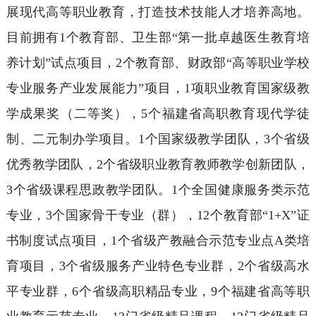
展现代高等职业教育，打造技术技能人才培养高地。
目前拥有1个教育部、卫生部“第一批卓越医生教育培
养计划”试点项目，2个教育部、财政部“高等职业学校
专业服务产业发展能力”项目，1项职业教育国家级教
学成果奖（二等奖），5个福建省高职教育现代学徒
制、二元制办学项目。1个国家级教学团队，3个省级
优秀教学团队，2个省级职业教育教师教学创新团队，
3个省级课程思政教学团队。1个全国健康服务类示范
专业，3个国家骨干专业（群），12个教育部“1+X”证
书制度试点项目，1个省级产教融合示范专业点A类培
育项目，3个省级服务产业特色专业群，2个省级高水
平专业群，6个省级高职精品专业，9个福建省高等职