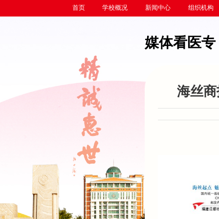
首页
学校概况
新闻中心
组织机构
媒体看医专
海丝商