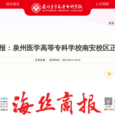
招生就业
人才招聘
首页
报：泉州医学高等专科学校南安校区
文章来源 :
发布时间 : 2022-06-14 16:32