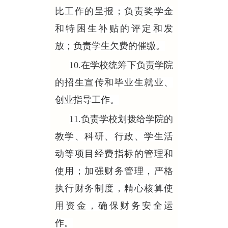
比工作的呈报；负责奖学金
和特困生补贴的评定和发
放；负责学生欠费的催缴。
10.在学校统筹下负责学院
的招生宣传和毕业生就业、
创业指导工作。
11.负责学校划拨给学院的
教学、科研、行政、学生活
动等项目经费指标的管理和
使用；加强财务管理，严格
执行财务制度，精心核算使
用资金，确保财务安全运
作。