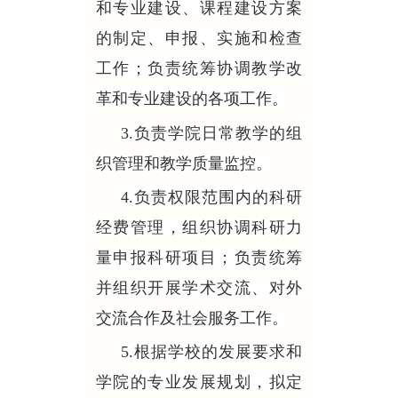
和专业建设、课程建设方案
的制定、申报、实施和检查
工作；负责统筹协调教学改
革和专业建设的各项工作。
3.负责学院日常教学的组
织管理和教学质量监控。
4.负责权限范围内的科研
经费管理，组织协调科研力
量申报科研项目；负责统筹
并组织开展学术交流、对外
交流合作及社会服务工作。
5.根据学校的发展要求和
学院的专业发展规划，拟定