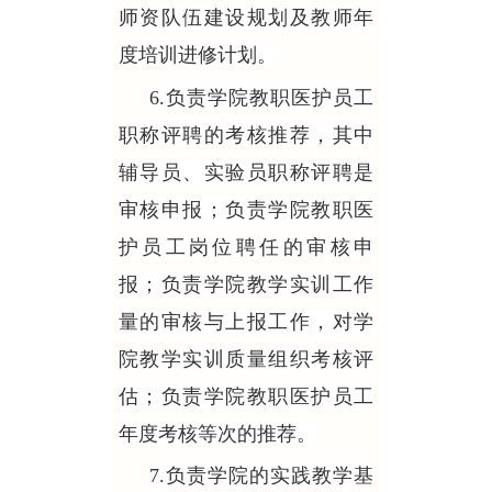
师资队伍建设规划及教师年
度培训进修计划。
6.负责学院教职医护员工
职称评聘的考核推荐，其中
辅导员、实验员职称评聘是
审核申报；负责学院教职医
护员工岗位聘任的审核申
报；负责学院教学实训工作
量的审核与上报工作，对学
院教学实训质量组织考核评
估；负责学院教职医护员工
年度考核等次的推荐。
7.负责学院的实践教学基