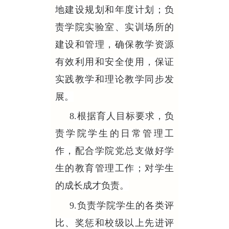
地建设规划和年度计划；负
责学院实验室、实训场所的
建设和管理，确保教学资源
有效利用和安全使用，保证
实践教学和理论教学同步发
展。
8.根据育人目标要求，负
责学院学生的日常管理工
作，配合学院党总支做好学
生的教育管理工作；对学生
的成长成才负责。
9.负责学院学生的各类评
比、奖惩和校级以上先进评