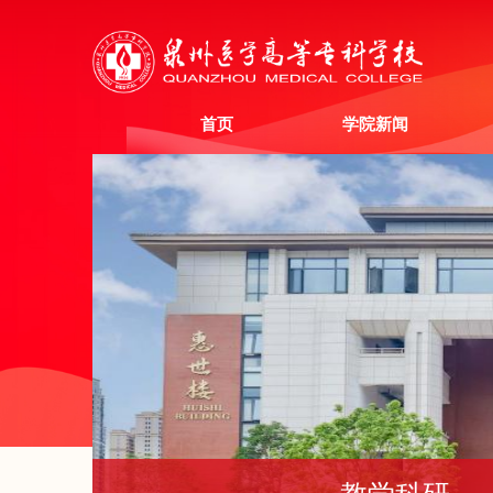
首页
学院新闻