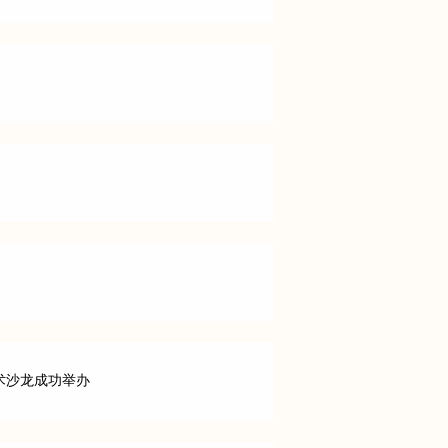
术沙龙成功举办