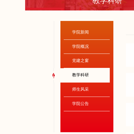
教学科研
学院新闻
学院概况
党建之窗
教学科研
师生风采
学院公告