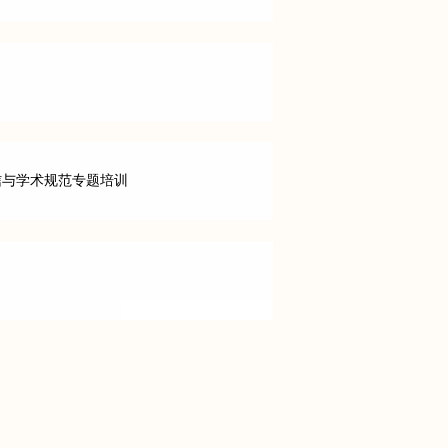
信与学术规范专题培训