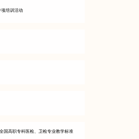
专项培训活动
在全国高职专科医检、卫检专业教学标准