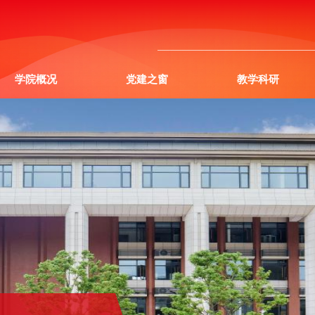
学院概况
党建之窗
教学科研