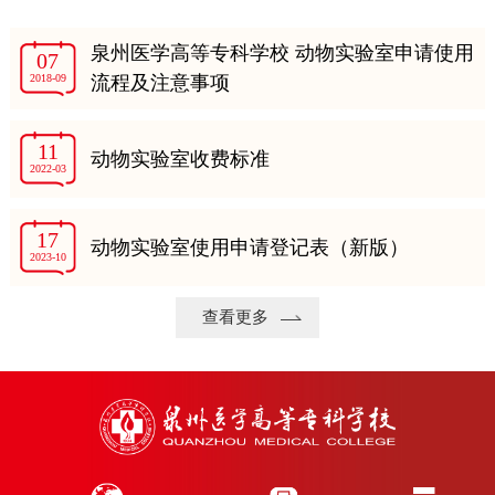
泉州医学高等专科学校 动物实验室申请使用
07
2018-09
流程及注意事项
11
动物实验室收费标准
2022-03
17
动物实验室使用申请登记表（新版）
2023-10
查看更多