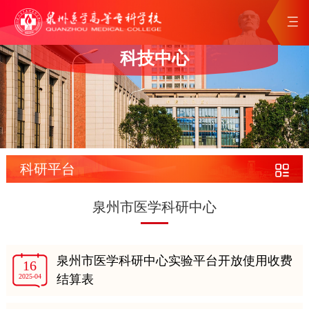
科技中心
科研平台
泉州市医学科研中心
泉州市医学科研中心实验平台开放使用收费
16
2025-04
结算表