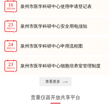
16
泉州市医学科研中心使用申请登记表
2025-04
23
泉州市医学科研中心安全用电须知
2022-11
24
泉州市医学科研中心申用流程图
2022-11
23
泉州市医学科研中心细胞培养室管理制度
2022-11
查看更多
贵重仪器开放共享平台