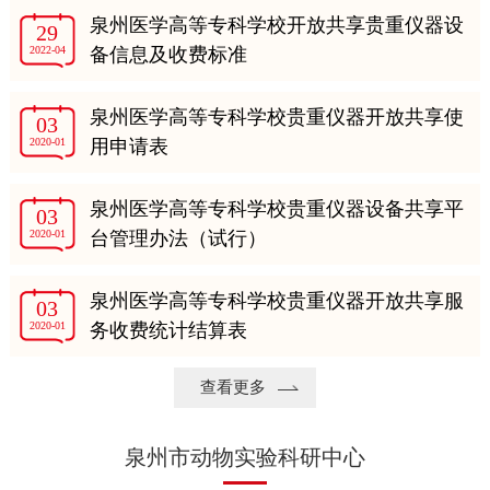
泉州医学高等专科学校开放共享贵重仪器设
29
2022-04
备信息及收费标准
泉州医学高等专科学校贵重仪器开放共享使
03
2020-01
用申请表
泉州医学高等专科学校贵重仪器设备共享平
03
2020-01
台管理办法（试行）
泉州医学高等专科学校贵重仪器开放共享服
03
2020-01
务收费统计结算表
查看更多
泉州市动物实验科研中心