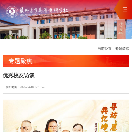
当前位置 :
专题聚焦
专题聚焦
优秀校友访谈
发布时间 : 2025-04-10 12:15:46