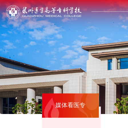
媒体看医专