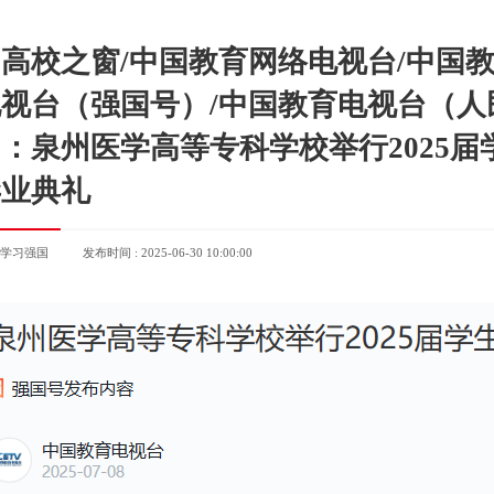
高校之窗/中国教育网络电视台/中国
视台（强国号）/中国教育电视台（人
：泉州医学高等专科学校举行2025届
毕业典礼
 学习强国
发布时间 : 2025-06-30 10:00:00