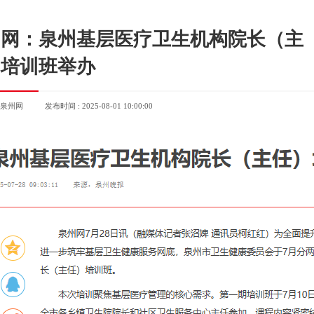
州网：泉州基层医疗卫生机构院长（主
）培训班举办
 泉州网
发布时间 : 2025-08-01 10:00:00