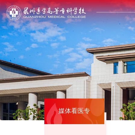
媒体看医专