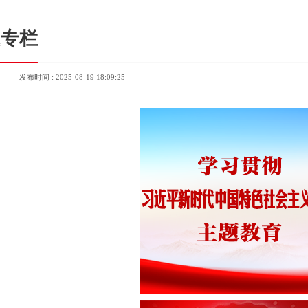
题专栏
发布时间 : 2025-08-19 18:09:25