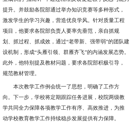
提升。并鼓励各院部通过举办知识竞赛等多种形式，
激发学生的学习兴趣，营造优良学风。针对质量工程
项目，他要求各院部负责人要率先垂范，亲自抓规
划、抓过程、抓成效，通过“老带新、强带弱”的团队建
设机制，形成“头雁引领、群雁齐飞”的内涵发展态势。
此外，他特别提及教材问题，要求各院部积极引导，
规范教材管理。
本次教学工作例会统一了思想，明确了工作方
向。下一步，学校将定期跟踪任务进展，校院两级教
学共同全力保障各项教学工作有序、高效推进，为推
动学校教育教学工作持续稳步发展提供有力保障。