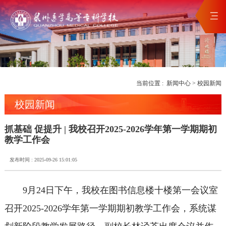
当前位置 :
新闻中心
>
校园新闻
校园新闻
抓基础 促提升 | 我校召开2025-2026学年第一学期期初
教学工作会
发布时间 : 2025-09-26 15:01:05
9月24日下午，我校在图书信息楼十楼第一会议室
召开2025-2026学年第一学期期初教学工作会，系统谋