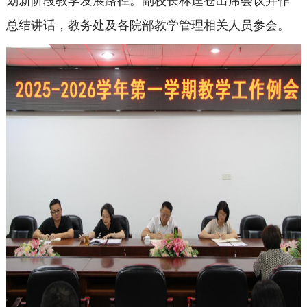
划新阶段教学发展路径。副校长林迳苍出席会议并作
总结讲话，教务处及各院部教学管理相关人员参会。