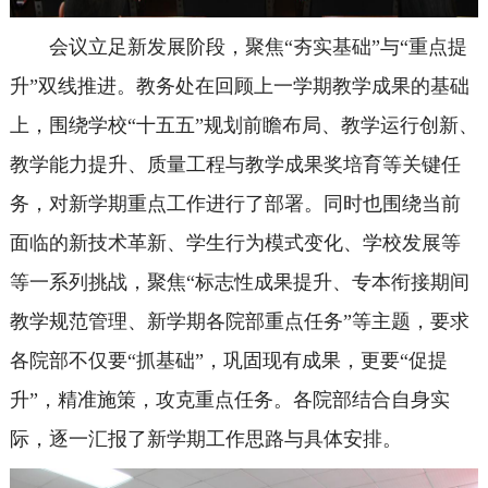
会议立足新发展阶段，聚焦“夯实基础”与“重点提
升”双线推进。教务处在回顾上一学期教学成果的基础
上，围绕学校“十五五”规划前瞻布局、教学运行创新、
教学能力提升、质量工程与教学成果奖培育等关键任
务，对新学期重点工作进行了部署。同时也围绕当前
面临的新技术革新、学生行为模式变化、学校发展等
等一系列挑战，聚焦“标志性成果提升、专本衔接期间
教学规范管理、新学期各院部重点任务”等主题，要求
各院部不仅要“抓基础”，巩固现有成果，更要“促提
升”，精准施策，攻克重点任务。各院部结合自身实
际，逐一汇报了新学期工作思路与具体安排。