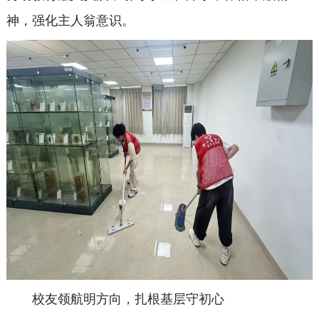
神，强化主人翁意识。
校友领航明方向，扎根基层守初心