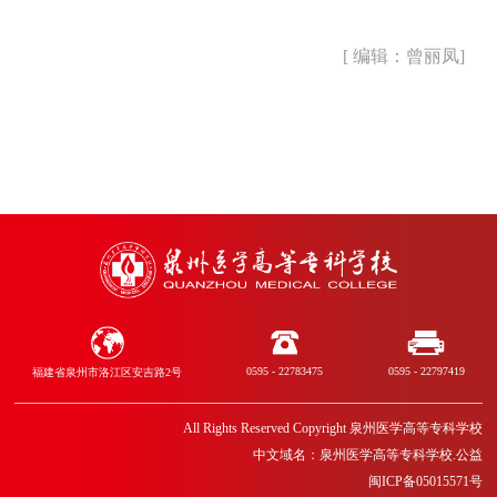
[ 编辑：曾丽凤]
0595 - 22783475
0595 - 22797419
福建省泉州市洛江区安吉路2号
All Rights Reserved Copyright 泉州医学高等专科学校
中文域名：泉州医学高等专科学校.公益
闽ICP备05015571号