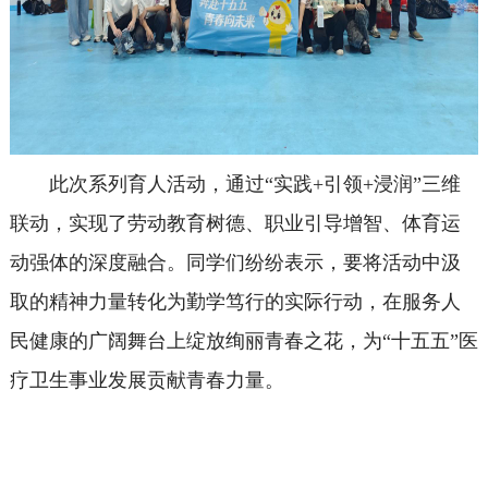
此次系列育人活动，通过“实践+引领+浸润”三维
联动，实现了劳动教育树德、职业引导增智、体育运
动强体的深度融合。同学们纷纷表示，要将活动中汲
取的精神力量转化为勤学笃行的实际行动，在服务人
民健康的广阔舞台上绽放绚丽青春之花，为“十五五”医
疗卫生事业发展贡献青春力量。