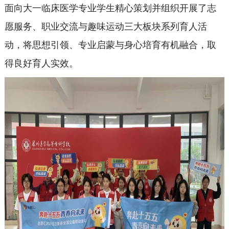
面向大一临床医学专业学生精心策划并组织开展了志
愿服务、职业交流与趣味运动三大板块系列育人活
动，将思想引领、专业启蒙与身心培育有机融合，取
得良好育人实效。