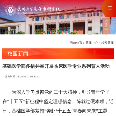
当前位置 :
新闻中心
>
校园新闻
校园新闻
基础医学部多措并举开展临床医学专业系列育人活动
发布时间 : 2026-06-02 09:50:11
为深入学习贯彻党的二十大精神，引导青年学子
在“十五五”新征程中坚定理想信念、练就过硬本领，近
日，基础医学部紧扣“奔赴‘十五五’青春向未来”主题，