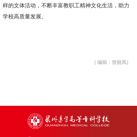
样的文体活动，不断丰富教职工精神文化生活，助力
学校高质量发展。
[ 编辑：曾丽凤]