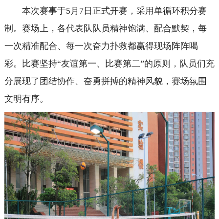
本次赛事于5月7日正式开赛，采用单循环积分赛
制。赛场上，各代表队队员精神饱满、配合默契，每
一次精准配合、每一次奋力扑救都赢得现场阵阵喝
彩。比赛坚持“友谊第一、比赛第二”的原则，队员们充
分展现了团结协作、奋勇拼搏的精神风貌，赛场氛围
文明有序。