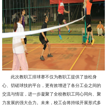
此次教职工排球赛不仅为教职工提供了放松身
心、切磋球技的平台，更有效增进了各分工会之间的
交流与情谊，进一步凝聚了全校教职工同心同向、聚
力发展的强大合力。未来，校工会将持续开展形式多