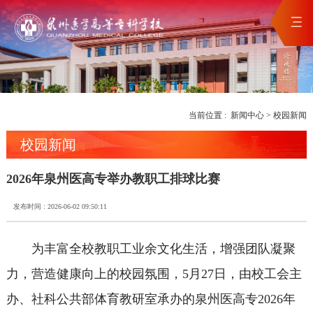
当前位置 :
新闻中心
>
校园新闻
校园新闻
2026年泉州医高专举办教职工排球比赛
发布时间 : 2026-06-02 09:50:11
为丰富全校教职工业余文化生活，增强团队凝聚
力，营造健康向上的校园氛围，5月27日，由校工会主
办、社科公共部体育教研室承办的泉州医高专2026年