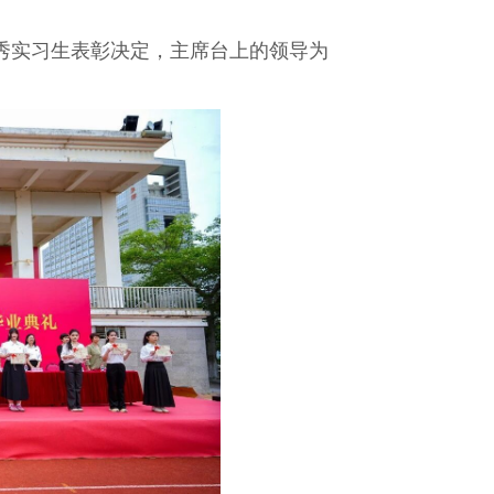
秀实习生表彰决定，主席台上的领导为