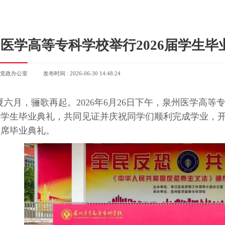
医学高等专科学校举行2026届学生毕
: 党政办公室
发布时间 : 2026-06-30 14:48:24
夏六月，骊歌再起。2026年6月26日下午，泉州医学高
6届学生毕业典礼，共同见证并庆祝同学们顺利完成学业，
出席毕业典礼。