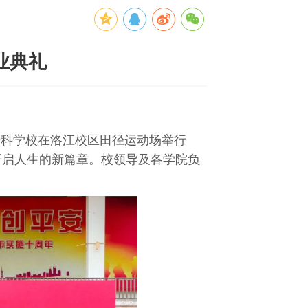
业典礼
等专科学校在洛江校区田径运动场举行
开启人生的新篇章。校领导及各学院负