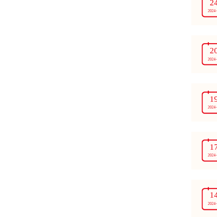
2
2024
2
2024
1
2024
1
2024
1
2024