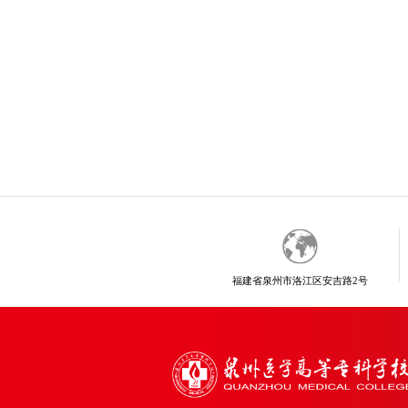
福建省泉州市洛江区安吉路2号