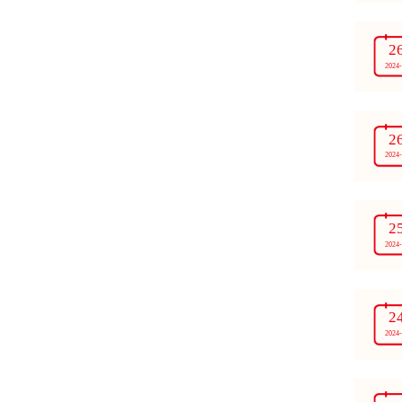
2
2024
2
2024
2
2024
2
2024