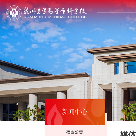
新闻中心
校园公告
媒