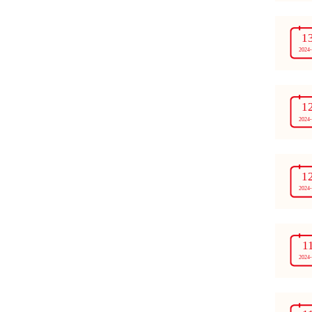
1
2024
1
2024
1
2024
1
2024