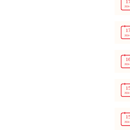
1
2024
1
2024
1
2024
1
2024
1
2024