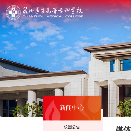
新闻中心
校园公告
媒