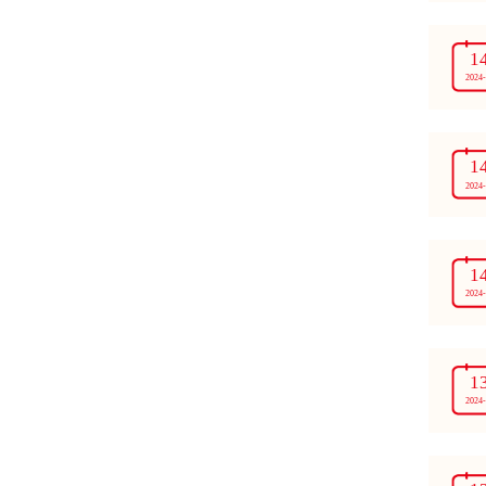
1
2024
1
2024
1
2024
1
2024