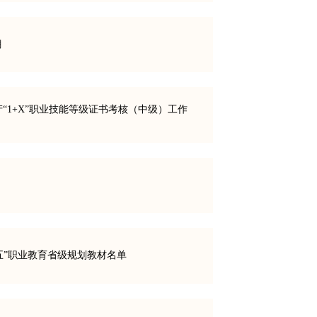
潮
1+X”职业技能等级证书考核（中级）工作
五”职业教育省级规划教材名单