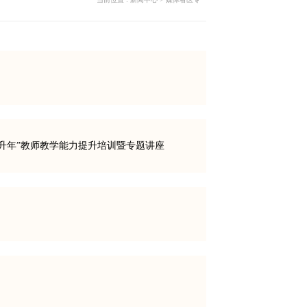
升年”教师教学能力提升培训暨专题讲座