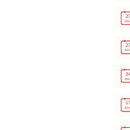
2
2024
2
2024
2
2024
1
2024