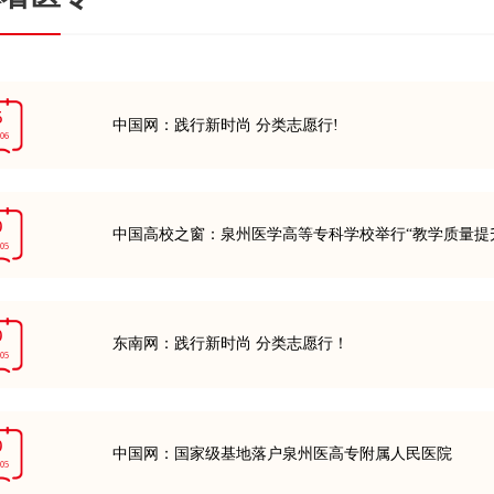
5
中国网：践行新时尚 分类志愿行!
-06
9
中国高校之窗：泉州医学高等专科学校举行“教学质量提
-05
9
东南网：践行新时尚 分类志愿行！
-05
9
中国网：国家级基地落户泉州医高专附属人民医院
-05