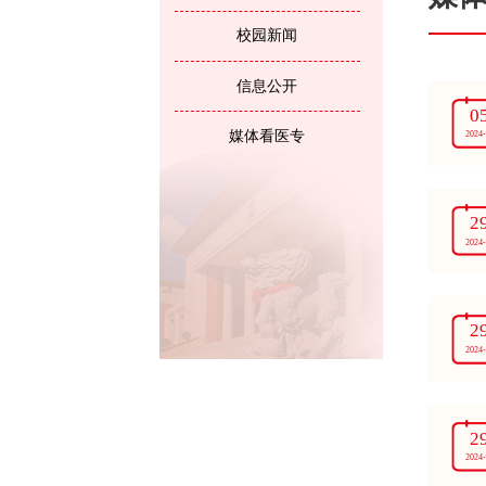
校园新闻
信息公开
0
媒体看医专
2024
2
2024
2
2024
2
2024