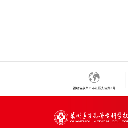
福建省泉州市洛江区安吉路2号