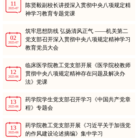
11
陈贤毅副校长讲授深入贯彻中央八项规定精
2025-07
神学习教育专题党课
筑牢思想防线 弘扬清风正气 ——机关第二
02
党支部召开深入贯彻中央八项规定精神学习
2025-07
教育党员大会
临床医学院教工党支部开展《医学院校教师
12
贯彻中央八项规定精神存在问题及解决办
2025-06
法》党课
药学院学生党支部召开学习《中国共产党章
13
2025-06
程》专题会
药学院教工党支部开展《习近平关于加强党
13
2025-06
的作风建设论述摘编》集中学习