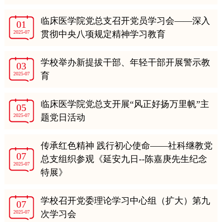
临床医学院党总支召开党员学习会——深入
01
2025-07
贯彻中央八项规定精神学习教育
学校举办新提拔干部、年轻干部开展警示教
03
2025-07
育
临床医学院党总支开展“风正好扬万里帆”主
05
2025-07
题党日活动
传承红色精神 践行初心使命——社科继教党
07
总支组织参观《延安九日--陈嘉庚先生纪念
2025-07
特展》
学校召开党委理论学习中心组（扩大）第九
07
2025-07
次学习会